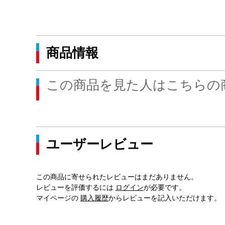
商品情報
この商品を見た人はこちらの
ユーザーレビュー
この商品に寄せられたレビューはまだありません。
レビューを評価するには
ログイン
が必要です。
マイページの
購入履歴
からレビューを記入いただけます。