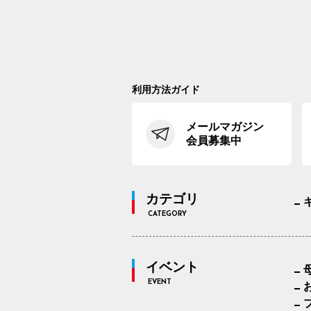
利用方法ガイド
メールマガジン
会員募集中
カテゴリ
CATEGORY
イベント
EVENT