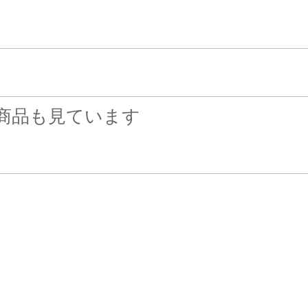
商品も見ています