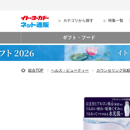
カテゴリから探す
特集一覧
ギフト・フード
総合TOP
ヘルス・ビューティー
カウンセリング化