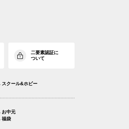
二要素認証に
ついて
スクール&ホビー
お中元
福袋