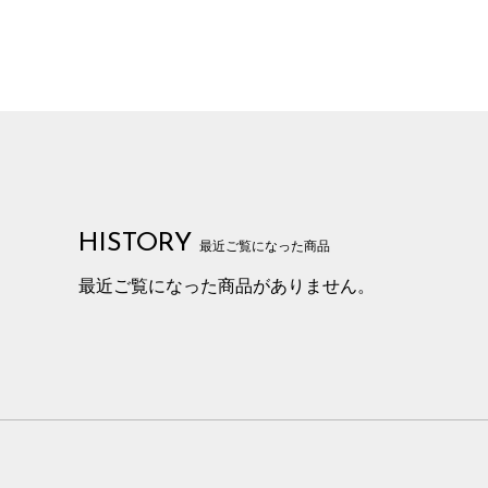
HISTORY
最近ご覧になった商品
最近ご覧になった商品がありません。