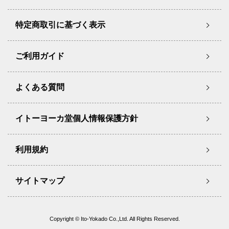
特定商取引に基づく表示
ご利用ガイド
よくある質問
イトーヨーカ堂個人情報保護方針
利用規約
サイトマップ
Copyright © Ito-Yokado Co.,Ltd. All Rights Reserved.