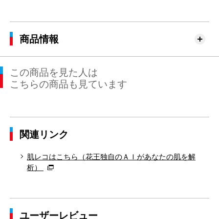
商品情報
この商品を見た人は
こちらの商品も見ています
関連リンク
肌レコはこちら（花王独自のＡＩがあなたの肌を解
析）
ユーザーレビュー