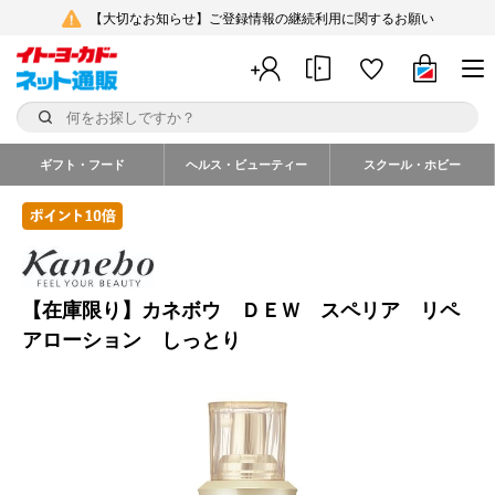
【大切なお知らせ】ご登録情報の継続利用に関するお願い
ギフト・フード
ヘルス・ビューティー
スクール・ホビー
【在庫限り】カネボウ ＤＥＷ スペリア リペ
アローション しっとり