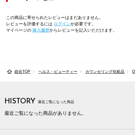
この商品に寄せられたレビューはまだありません。
レビューを評価するには
ログイン
が必要です。
マイページの
購入履歴
からレビューを記入いただけます。
総合TOP
ヘルス・ビューティー
カウンセリング化粧品
HISTORY
最近ご覧になった商品
最近ご覧になった商品がありません。