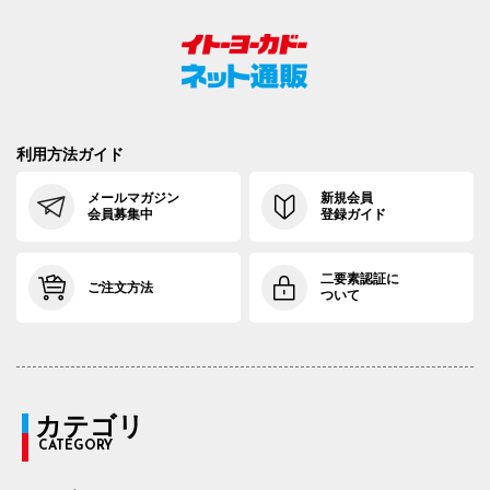
利用方法ガイド
メールマガジン
新規会員
会員募集中
登録ガイド
二要素認証に
ご注文方法
ついて
カテゴリ
CATEGORY