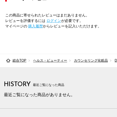
この商品に寄せられたレビューはまだありません。
レビューを評価するには
ログイン
が必要です。
マイページの
購入履歴
からレビューを記入いただけます。
総合TOP
ヘルス・ビューティー
カウンセリング化粧品
HISTORY
最近ご覧になった商品
最近ご覧になった商品がありません。