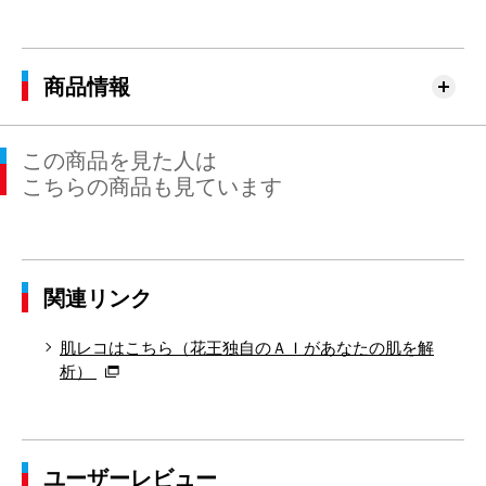
商品情報
この商品を見た人は
こちらの商品も見ています
関連リンク
肌レコはこちら（花王独自のＡＩがあなたの肌を解
析）
ユーザーレビュー