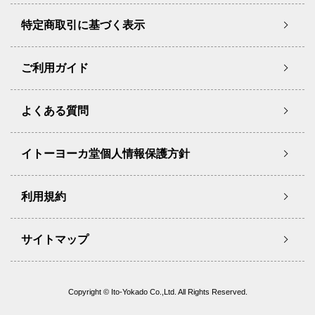
特定商取引に基づく表示
ご利用ガイド
よくある質問
イトーヨーカ堂個人情報保護方針
利用規約
サイトマップ
Copyright © Ito-Yokado Co.,Ltd. All Rights Reserved.