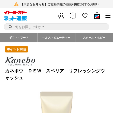
【大切なお知らせ】ご登録情報の継続利用に関するお願い
ギフト・フード
ヘルス・ビューティー
スクール・ホビー
カネボウ ＤＥＷ スペリア リフレッシングウ
ォッシュ