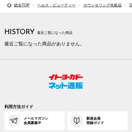
総合TOP
ヘルス・ビューティー
カウンセリング化粧品
HISTORY
最近ご覧になった商品
最近ご覧になった商品がありません。
利用方法ガイド
メールマガジン
新規会員
会員募集中
登録ガイド