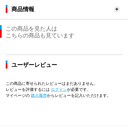
商品情報
この商品を見た人は
こちらの商品も見ています
ユーザーレビュー
この商品に寄せられたレビューはまだありません。
レビューを評価するには
ログイン
が必要です。
マイページの
購入履歴
からレビューを記入いただけます。