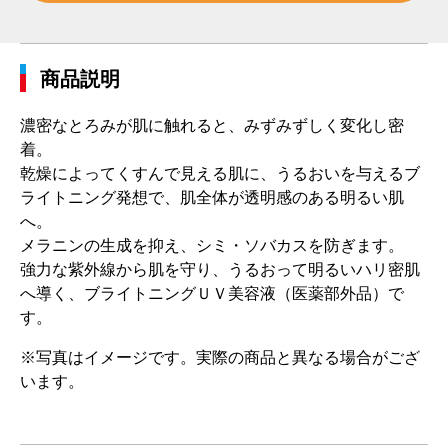
商品説明
濃密なとろみが肌に触れると、みずみずしく変化し密
着。
乾燥によってくすんで見える肌に、うるおいを与えるブ
ライトニング発想で、肌全体が透明感のある明るい肌
へ。
メラニンの生成を抑え、シミ・ソバカスを防ぎます。
強力な紫外線から肌を守り、うるおって明るいハリ密肌
へ導く、ブライトニングＵＶ美容液（医薬部外品）で
す。
※写真はイメージです。実際の商品と異なる場合がござ
います。