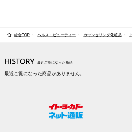
総合TOP
ヘルス・ビューティー
カウンセリング化粧品
HISTORY
最近ご覧になった商品
最近ご覧になった商品がありません。