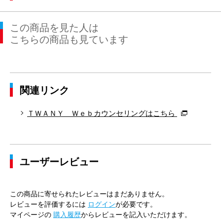
この商品を見た人は
こちらの商品も見ています
関連リンク
ＴＷＡＮＹ Ｗｅｂカウンセリングはこちら
ユーザーレビュー
この商品に寄せられたレビューはまだありません。
レビューを評価するには
ログイン
が必要です。
マイページの
購入履歴
からレビューを記入いただけます。