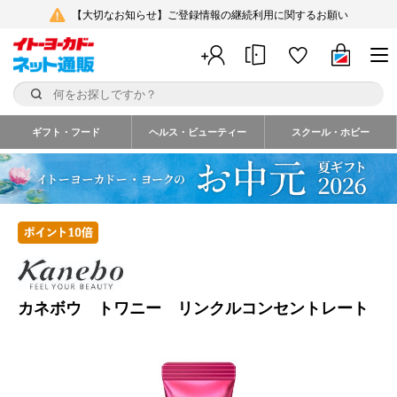
【大切なお知らせ】ご登録情報の継続利用に関するお願い
ギフト・フード
ヘルス・ビューティー
スクール・ホビー
カネボウ トワニー リンクルコンセントレート