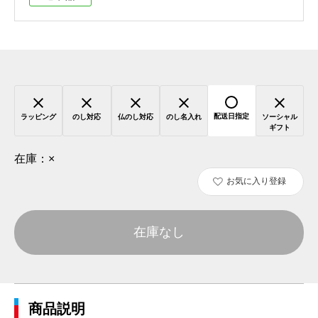
配送日指定
ラッピング
のし対応
仏のし対応
のし名入れ
ソーシャル
ギフト
在庫：
×
お気に入り登録
在庫なし
商品説明