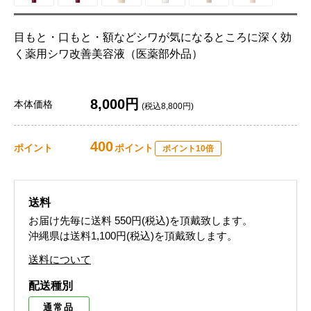
目もと・口もと・額などシワが気になるところに深く効
く薬用シワ改善美容液（医薬部外品）
8,000円
本体価格
(税込8,800円)
400
ポイント
ポイント
ポイント10倍
送料
お届け先毎に送料
550円(税込)
を頂戴致します。
沖縄県は送料1,100円(税込)を頂戴致します。
送料について
配送種別
通常品