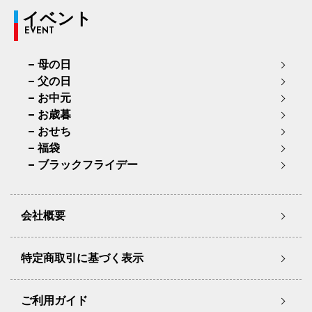
イベント
EVENT
母の日
父の日
お中元
お歳暮
おせち
福袋
ブラックフライデー
会社概要
特定商取引に基づく表示
ご利用ガイド