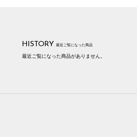
HISTORY
最近ご覧になった商品
最近ご覧になった商品がありません。