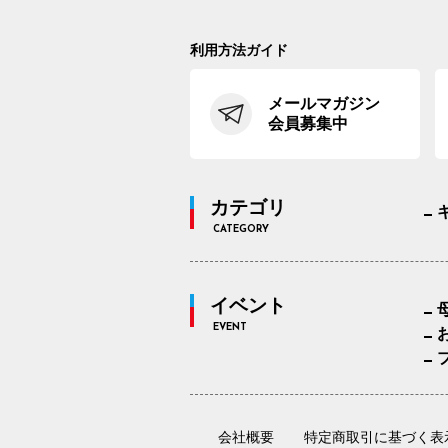
利用方法ガイド
メールマガジン
会員募集中
カテゴリ
CATEGORY
イベント
EVENT
会社概要
特定商取引に基づく表