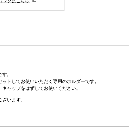
リングはこちら
です。
セットしてお使いいただく専用のホルダーです。
。キャップをはずしてお使いください。
ございます。