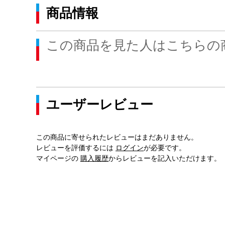
商品情報
この商品を見た人はこちらの
ユーザーレビュー
この商品に寄せられたレビューはまだありません。
レビューを評価するには
ログイン
が必要です。
マイページの
購入履歴
からレビューを記入いただけます。