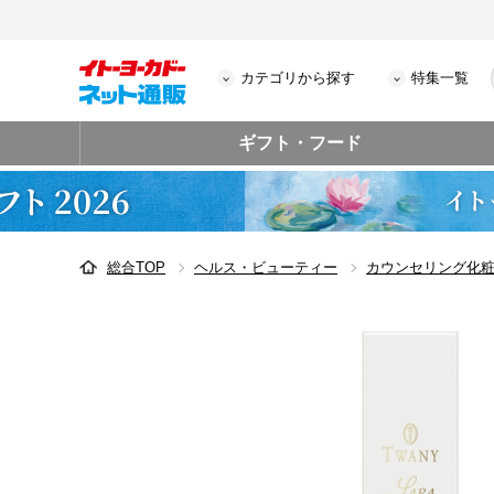
カテゴリから探す
特集一覧
ギフト・フード
総合TOP
ヘルス・ビューティー
カウンセリング化