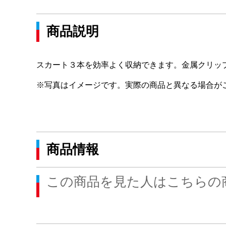
商品説明
スカート３本を効率よく収納できます。金属クリッ
※写真はイメージです。実際の商品と異なる場合が
商品情報
この商品を見た人はこちらの