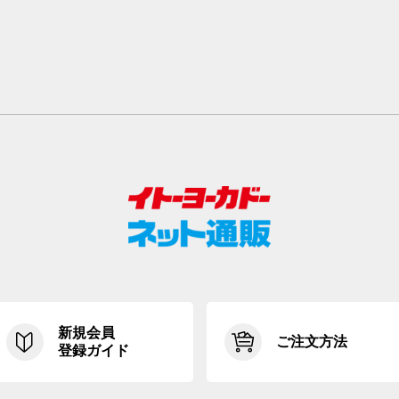
新規会員
ご注文方法
登録ガイド