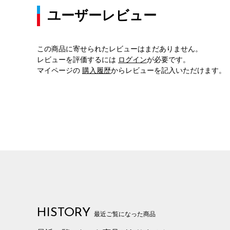
ユーザーレビュー
この商品に寄せられたレビューはまだありません。
レビューを評価するには
ログイン
が必要です。
マイページの
購入履歴
からレビューを記入いただけます。
HISTORY
最近ご覧になった商品