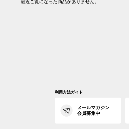
最近ご覧になった商品がありません。
利用方法ガイド
メールマガジン
会員募集中