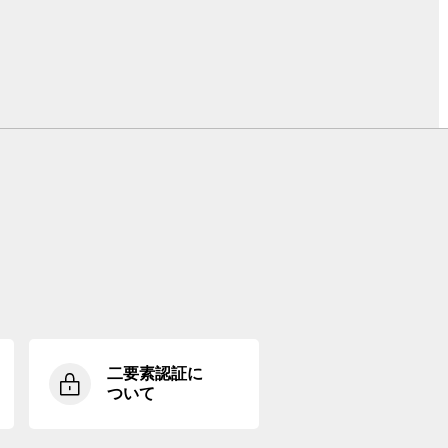
二要素認証に
ついて