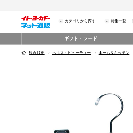
カテゴリから探す
特集一覧
ギフト・フード
総合TOP
ヘルス・ビューティー
ホーム＆キッチン