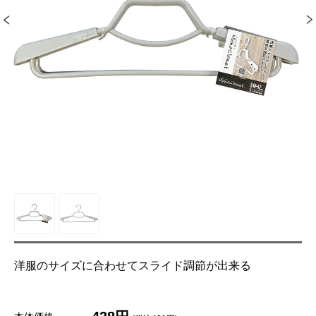
洋服のサイズに合わせてスライド調節が出来る