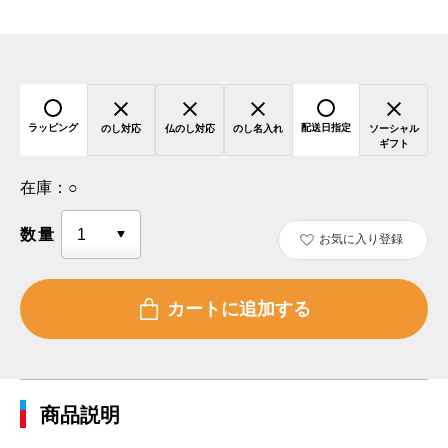
ラッピング
配送日指定
のし対応
仏のし対応
のし名入れ
ソーシャル
ギフト
在庫：
○
数量
お気に入り登録
商品説明