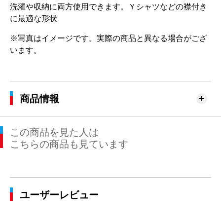
洗濯や収納に両方使用できます。Ｙシャツなどの襟付き
に最適な形状
※写真はイメージです。実際の商品と異なる場合がござ
います。
商品情報
この商品を見た人は
こちらの商品も見ています
ユーザーレビュー