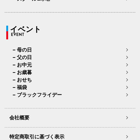
イベント
EVENT
母の日
父の日
お中元
お歳暮
おせち
福袋
ブラックフライデー
会社概要
特定商取引に基づく表示