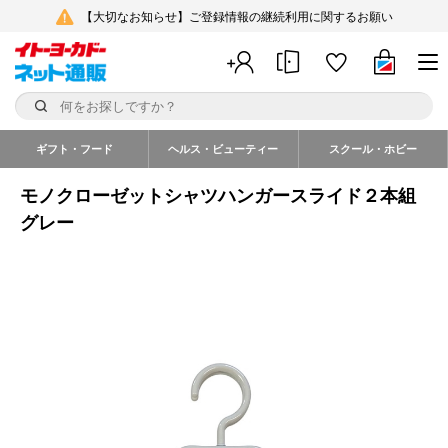
【大切なお知らせ】ご登録情報の継続利用に関するお願い
ギフト・フード
ヘルス・ビューティー
スクール・ホビー
モノクローゼットシャツハンガースライド２本組
グレー