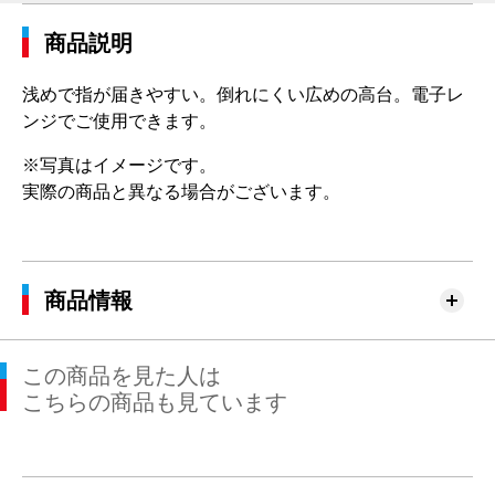
商品説明
浅めで指が届きやすい。倒れにくい広めの高台。電子レ
ンジでご使用できます。
※写真はイメージです。
実際の商品と異なる場合がございます。
商品情報
この商品を見た人は
こちらの商品も見ています