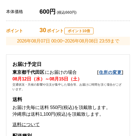
600円
本体価格
(税込660円)
30
ポイント
ポイント
ポイント10倍
2026年08月07日 00:00~2026年08月08日 23:59まで
お届け予定日
東京都千代田区
にお届けの場合
[
]
住所の変更
08月12日（水）～08月15日（土）
交通状況・天候の影響や注文が集中した場合等、お届けに時間を頂く場合がござ
います。
送料
お届け先毎に送料
550円(税込)
を頂戴致します。
沖縄県は送料1,100円(税込)を頂戴致します。
送料について
配送種別