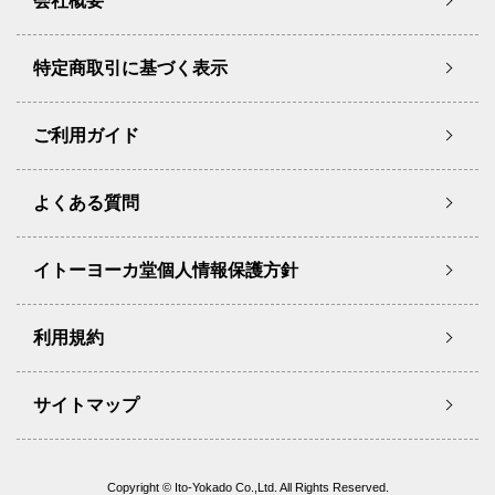
会社概要
特定商取引に基づく表示
ご利用ガイド
よくある質問
イトーヨーカ堂個人情報保護方針
利用規約
サイトマップ
Copyright © Ito-Yokado Co.,Ltd. All Rights Reserved.