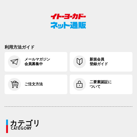
利用方法ガイド
メールマガジン
新規会員
会員募集中
登録ガイド
二要素認証に
ご注文方法
ついて
カテゴリ
CATEGORY