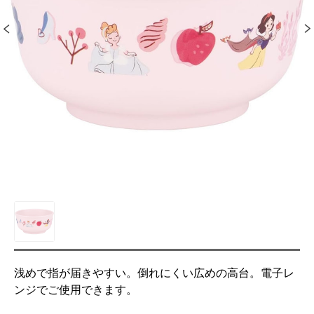
浅めで指が届きやすい。倒れにくい広めの高台。電子レ
ンジでご使用できます。