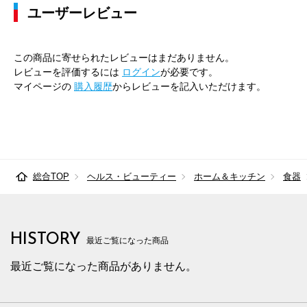
ユーザーレビュー
この商品に寄せられたレビューはまだありません。
レビューを評価するには
ログイン
が必要です。
マイページの
購入履歴
からレビューを記入いただけます。
総合TOP
ヘルス・ビューティー
ホーム＆キッチン
食器
HISTORY
最近ご覧になった商品
最近ご覧になった商品がありません。