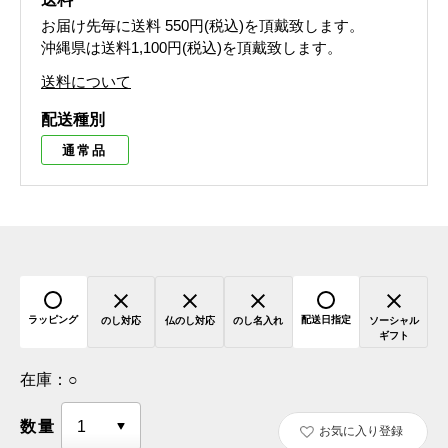
お届け先毎に送料
550円(税込)
を頂戴致します。
沖縄県は送料1,100円(税込)を頂戴致します。
送料について
配送種別
通常品
ラッピング
配送日指定
のし対応
仏のし対応
のし名入れ
ソーシャル
ギフト
在庫：
○
数量
お気に入り登録