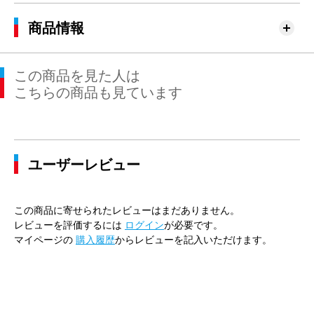
商品情報
この商品を見た人は
こちらの商品も見ています
ユーザーレビュー
この商品に寄せられたレビューはまだありません。
レビューを評価するには
ログイン
が必要です。
マイページの
購入履歴
からレビューを記入いただけます。