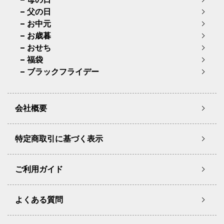
父の日
お中元
お歳暮
おせち
福袋
ブラックフライデー
会社概要
特定商取引に基づく表示
ご利用ガイド
よくある質問