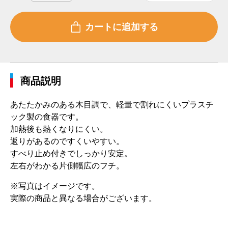
商品説明
あたたかみのある木目調で、軽量で割れにくいプラスチ
ック製の食器です。
加熱後も熱くなりにくい。
返りがあるのですくいやすい。
すべり止め付きでしっかり安定。
左右がわかる片側幅広のフチ。
※写真はイメージです。
実際の商品と異なる場合がございます。