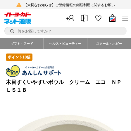
【大切なお知らせ】ご登録情報の継続利用に関するお願い
ギフト・フード
ヘルス・ビューティー
スクール・ホビー
木目すくいやすいボウル クリーム エコ ＮＰ
ＬＳ１Ｂ