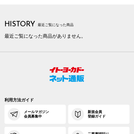
HISTORY
最近ご覧になった商品
最近ご覧になった商品がありません。
利用方法ガイド
メールマガジン
新規会員
会員募集中
登録ガイド