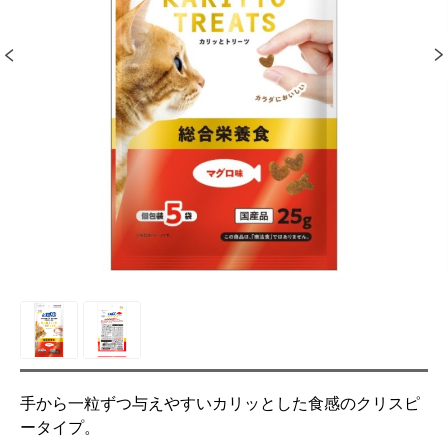
手から一粒ずつ与えやすいカリッとした食感のクリスピ
ータイプ。