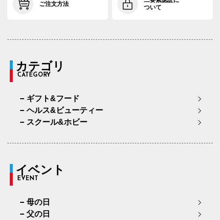
二要素認証に
ご注文方法
ついて
カテゴリ
CATEGORY
ギフト&フード
ヘルス&ビューティー
スクール&ホビー
イベント
EVENT
母の日
父の日