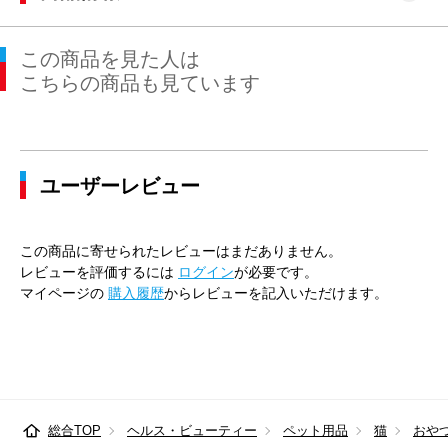
この商品を見た人は
こちらの商品も見ています
ユーザーレビュー
この商品に寄せられたレビューはまだありません。
レビューを評価するには
ログイン
が必要です。
マイページの
購入履歴
からレビューを記入いただけます。
総合TOP
ヘルス・ビューティー
ペット用品
猫
おや