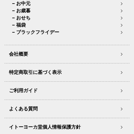
お中元
お歳暮
おせち
福袋
ブラックフライデー
会社概要
特定商取引に基づく表示
ご利用ガイド
よくある質問
イトーヨーカ堂個人情報保護方針