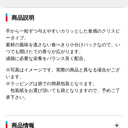
商品説明
手から一粒ずつ与えやすいカリッとした食感のクリスピ
ータイプ。
素材の風味を逃さない食べきり小分けパックなので、い
つでも開けたての香りが広がります。
成猫に必要な栄養をバランス良く配合。
※写真はイメージです。実際の商品と異なる場合がござ
います。
※ラッピングは袋での簡易包装となります。
包装紙をお選び頂いても袋となりますので、予めご了
承下さい。
商品情報