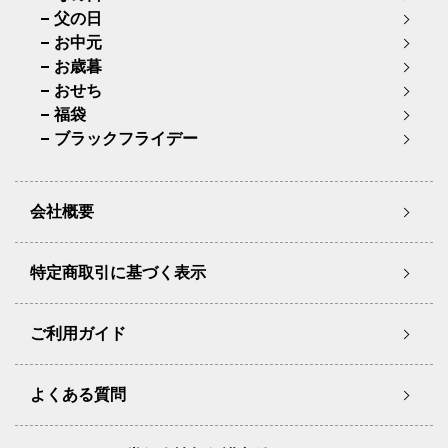
父の日
お中元
お歳暮
おせち
福袋
ブラックフライデー
会社概要
特定商取引に基づく表示
ご利用ガイド
よくある質問