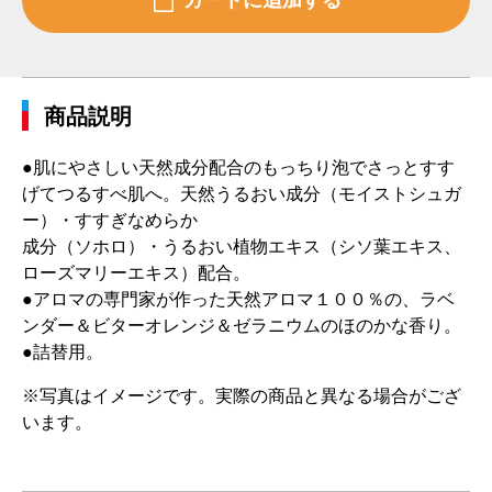
商品説明
●肌にやさしい天然成分配合のもっちり泡でさっとすす
げてつるすべ肌へ。天然うるおい成分（モイストシュガ
ー）・すすぎなめらか
成分（ソホロ）・うるおい植物エキス（シソ葉エキス、
ローズマリーエキス）配合。
●アロマの専門家が作った天然アロマ１００％の、ラベ
ンダー＆ビターオレンジ＆ゼラニウムのほのかな香り。
●詰替用。
※写真はイメージです。実際の商品と異なる場合がござ
います。