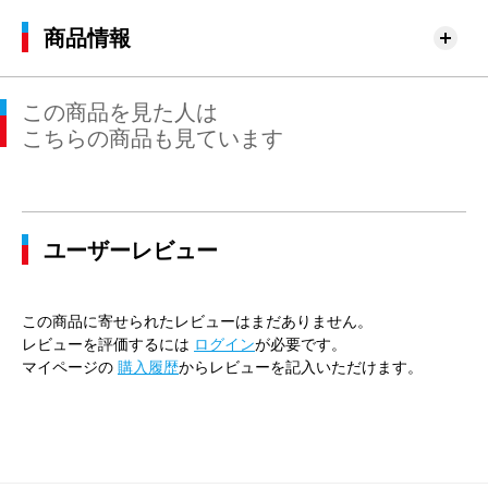
商品情報
この商品を見た人は
こちらの商品も見ています
ユーザーレビュー
この商品に寄せられたレビューはまだありません。
レビューを評価するには
ログイン
が必要です。
マイページの
購入履歴
からレビューを記入いただけます。