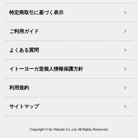
特定商取引に基づく表示
ご利用ガイド
よくある質問
イトーヨーカ堂個人情報保護方針
利用規約
サイトマップ
Copyright © Ito-Yokado Co.,Ltd. All Rights Reserved.