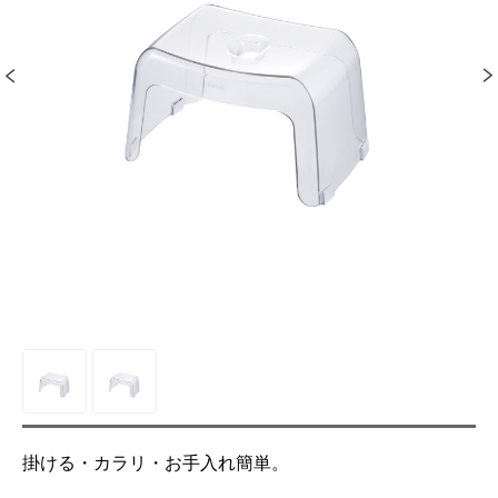
掛ける・カラリ・お手入れ簡単。