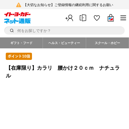
【大切なお知らせ】ご登録情報の継続利用に関するお願い
ギフト・フード
ヘルス・ビューティー
スクール・ホビー
【在庫限り】カラリ 腰かけ２０ｃｍ ナチュラ
ル