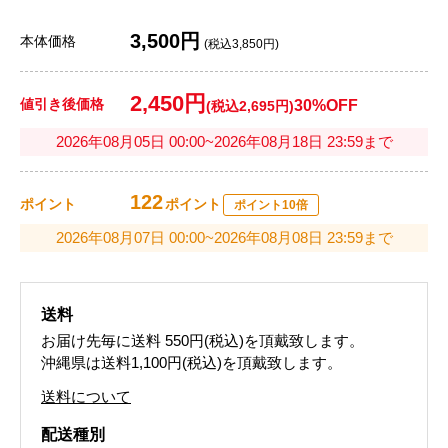
3,500円
本体価格
(税込3,850円)
2,450円
値引き後価格
30%OFF
(税込2,695円)
2026年08月05日 00:00~2026年08月18日 23:59まで
122
ポイント
ポイント
ポイント10倍
2026年08月07日 00:00~2026年08月08日 23:59まで
送料
お届け先毎に送料
550円(税込)
を頂戴致します。
沖縄県は送料1,100円(税込)を頂戴致します。
送料について
配送種別