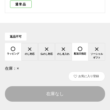
通常品
返品不可
ラッピング
配送日指定
のし対応
仏のし対応
のし名入れ
ソーシャル
ギフト
在庫：
×
お気に入り登録
在庫なし