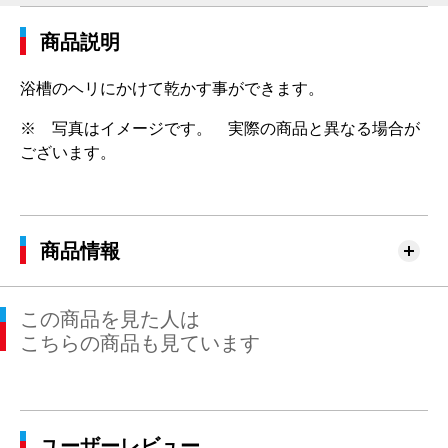
商品説明
浴槽のヘリにかけて乾かす事ができます。
※ 写真はイメージです。 実際の商品と異なる場合が
ございます。
商品情報
この商品を見た人は
こちらの商品も見ています
ユーザーレビュー