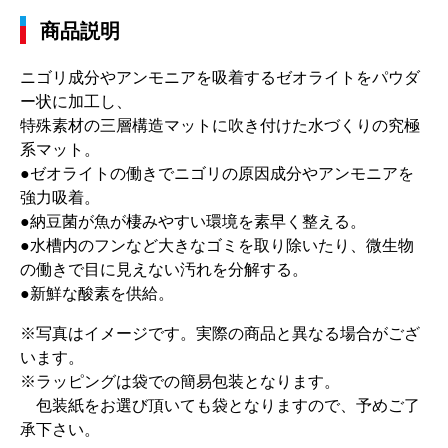
商品説明
ニゴリ成分やアンモニアを吸着するゼオライトをパウダ
ー状に加工し、
特殊素材の三層構造マットに吹き付けた水づくりの究極
系マット。
●ゼオライトの働きでニゴリの原因成分やアンモニアを
強力吸着。
●納豆菌が魚が棲みやすい環境を素早く整える。
●水槽内のフンなど大きなゴミを取り除いたり、微生物
の働きで目に見えない汚れを分解する。
●新鮮な酸素を供給。
※写真はイメージです。実際の商品と異なる場合がござ
います。
※ラッピングは袋での簡易包装となります。
包装紙をお選び頂いても袋となりますので、予めご了
承下さい。