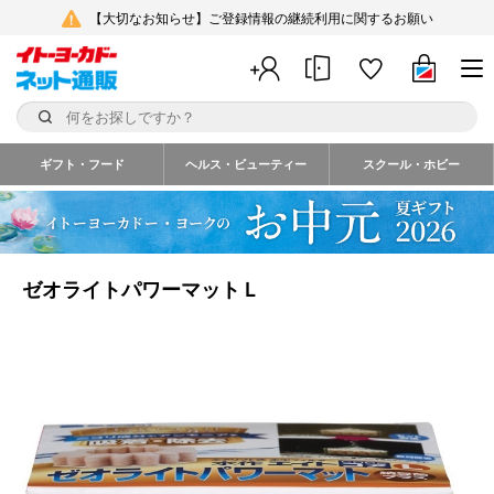
【大切なお知らせ】ご登録情報の継続利用に関するお願い
ギフト・フード
ヘルス・ビューティー
スクール・ホビー
ゼオライトパワーマットＬ