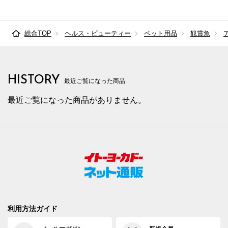
総合TOP
ヘルス・ビューティー
ペット用品
観賞魚
HISTORY
最近ご覧になった商品
最近ご覧になった商品がありません。
利用方法ガイド