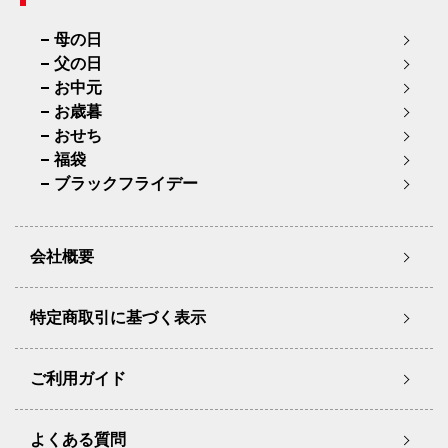
母の日
父の日
お中元
お歳暮
おせち
福袋
ブラックフライデー
会社概要
特定商取引に基づく表示
ご利用ガイド
よくある質問