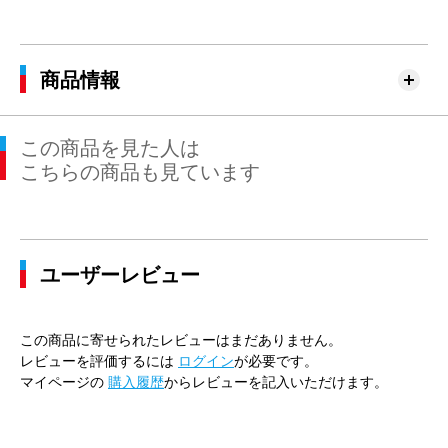
商品情報
この商品を見た人は
こちらの商品も見ています
ユーザーレビュー
この商品に寄せられたレビューはまだありません。
レビューを評価するには
ログイン
が必要です。
マイページの
購入履歴
からレビューを記入いただけます。