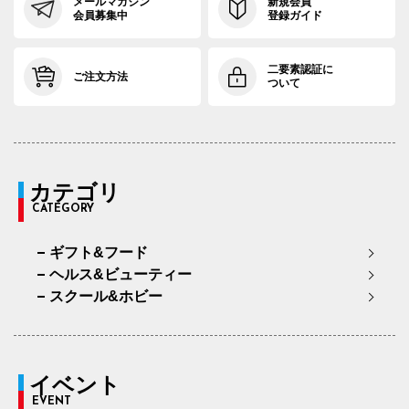
メールマガジン
新規会員
会員募集中
登録ガイド
二要素認証に
ご注文方法
ついて
カテゴリ
CATEGORY
ギフト&フード
ヘルス&ビューティー
スクール&ホビー
イベント
EVENT