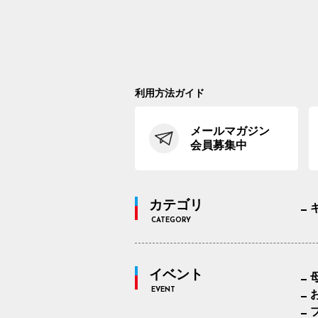
利用方法ガイド
メールマガジン
会員募集中
カテゴリ
CATEGORY
イベント
EVENT