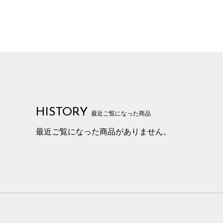
HISTORY
最近ご覧になった商品
最近ご覧になった商品がありません。