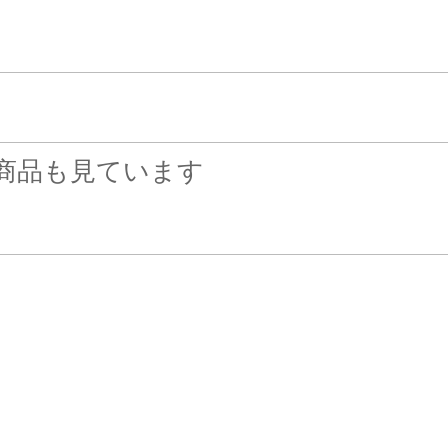
商品も見ています