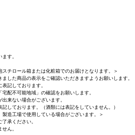
います。
スチロール箱または化粧箱でのお届けとなります。＞
きました商品の表示をご確認いただきますようお願いします。
に表記しております。
「宅配不可能地域」の確認をお願いします。
が出来ない場合がございます。
表記しております。（酒類には表記をしていません。）
、製造工場で使用している場合がございます。＞
ご了承ください。
ません。