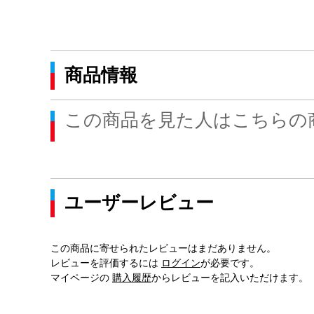
商品情報
この商品を見た人はこちらの
ユーザーレビュー
この商品に寄せられたレビューはまだありません。
レビューを評価するには
ログイン
が必要です。
マイページの
購入履歴
からレビューを記入いただけます。