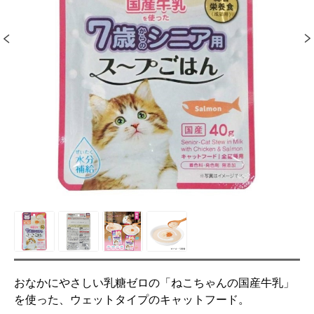
おなかにやさしい乳糖ゼロの「ねこちゃんの国産牛乳」
を使った、ウェットタイプのキャットフード。