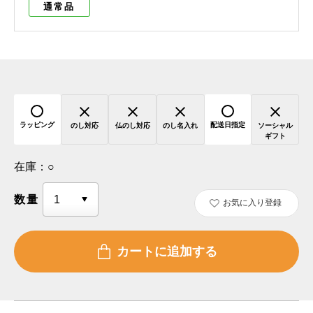
通常品
ラッピング
配送日指定
のし対応
仏のし対応
のし名入れ
ソーシャル
ギフト
在庫：
○
数量
お気に入り登録