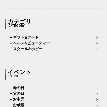
カテゴリ
CATEGORY
ギフト&フード
ヘルス&ビューティー
スクール&ホビー
イベント
EVENT
母の日
父の日
お中元
お歳暮