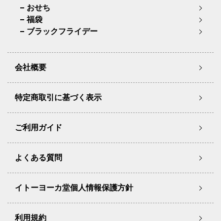
おせち
福袋
ブラックフライデー
会社概要
特定商取引に基づく表示
ご利用ガイド
よくある質問
イトーヨーカ堂個人情報保護方針
利用規約