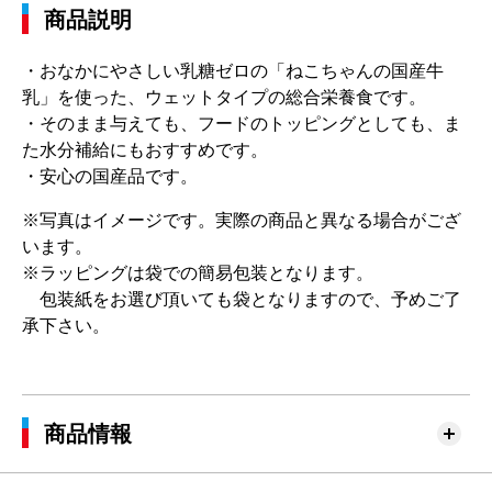
商品説明
・おなかにやさしい乳糖ゼロの「ねこちゃんの国産牛
乳」を使った、ウェットタイプの総合栄養食です。
・そのまま与えても、フードのトッピングとしても、ま
た水分補給にもおすすめです。
・安心の国産品です。
※写真はイメージです。実際の商品と異なる場合がござ
います。
※ラッピングは袋での簡易包装となります。
包装紙をお選び頂いても袋となりますので、予めご了
承下さい。
商品情報