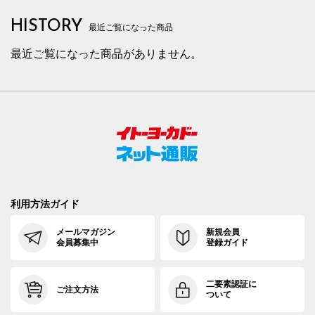
HISTORY
最近ご覧になった商品
最近ご覧になった商品がありません。
利用方法ガイド
メールマガジン
新規会員
会員募集中
登録ガイド
二要素認証に
ご注文方法
ついて