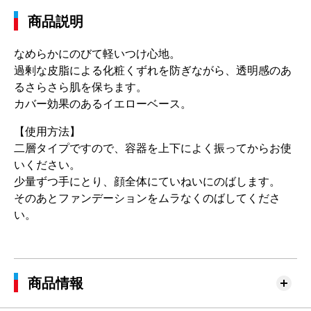
商品説明
なめらかにのびて軽いつけ心地。
過剰な皮脂による化粧くずれを防ぎながら、透明感のあ
るさらさら肌を保ちます。
カバー効果のあるイエローベース。
【使用方法】
二層タイプですので、容器を上下によく振ってからお使
いください。
少量ずつ手にとり、顔全体にていねいにのばします。
そのあとファンデーションをムラなくのばしてくださ
い。
商品情報