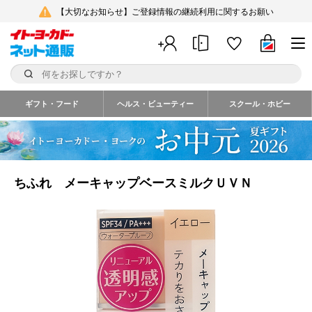
【大切なお知らせ】ご登録情報の継続利用に関するお願い
ギフト・フード
ヘルス・ビューティー
スクール・ホビー
ちふれ メーキャップベースミルクＵＶＮ