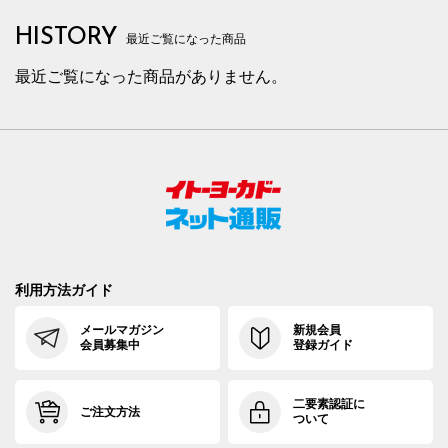
HISTORY
最近ご覧になった商品
最近ご覧になった商品がありません。
利用方法ガイド
メールマガジン
新規会員
会員募集中
登録ガイド
二要素認証に
ご注文方法
ついて