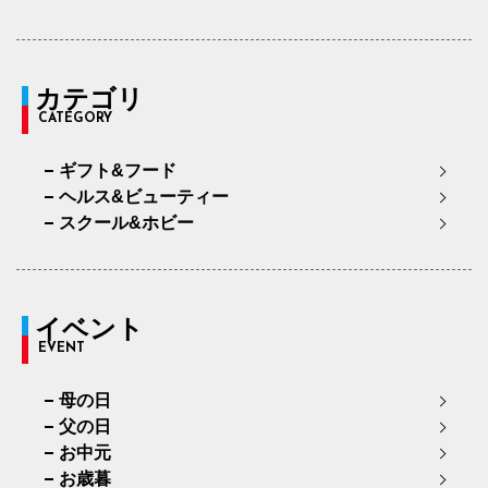
カテゴリ
CATEGORY
ギフト&フード
ヘルス&ビューティー
スクール&ホビー
イベント
EVENT
母の日
父の日
お中元
お歳暮