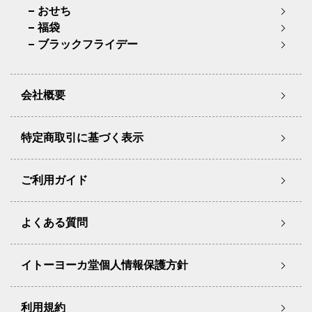
おせち
福袋
ブラックフライデー
会社概要
特定商取引に基づく表示
ご利用ガイド
よくある質問
イトーヨーカ堂個人情報保護方針
利用規約