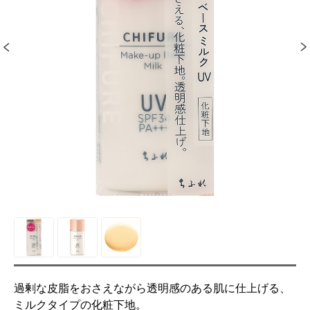
過剰な皮脂をおさえながら透明感のある肌に仕上げる、
ミルクタイプの化粧下地。