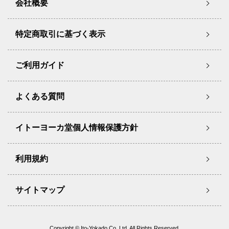
会社概要
特定商取引に基づく表示
ご利用ガイド
よくある質問
イトーヨーカ堂個人情報保護方針
利用規約
サイトマップ
Copyright © Ito-Yokado Co.,Ltd. All Rights Reserved.