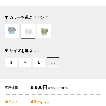
カラーを選ぶ
ピンク
サイズを選ぶ
ＬＬ
Ｓ
Ｍ
Ｌ
ＬＬ
9,600円
本体価格
(税込10,560円)
48
ポイント
ポイント