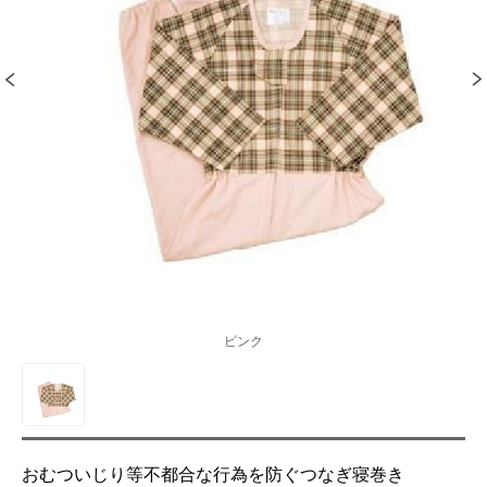
ピンク
おむついじり等不都合な行為を防ぐつなぎ寝巻き