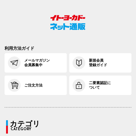
利用方法ガイド
メールマガジン
新規会員
会員募集中
登録ガイド
二要素認証に
ご注文方法
ついて
カテゴリ
CATEGORY