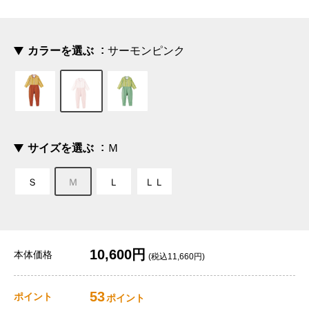
カラーを選ぶ
サーモンピンク
サイズを選ぶ
Ｍ
Ｓ
Ｍ
Ｌ
ＬＬ
10,600円
本体価格
(税込11,660円)
53
ポイント
ポイント