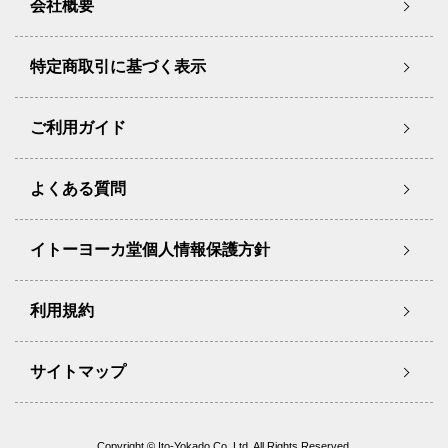
会社概要
特定商取引に基づく表示
ご利用ガイド
よくある質問
イトーヨーカ堂個人情報保護方針
利用規約
サイトマップ
Copyright © Ito-Yokado Co.,Ltd. All Rights Reserved.