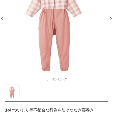
サーモンピンク
おむついじり等不都合な行為を防ぐつなぎ寝巻き