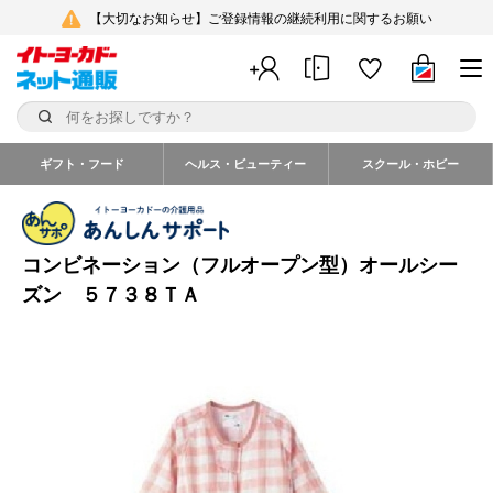
【大切なお知らせ】ご登録情報の継続利用に関するお願い
ギフト・フード
ヘルス・ビューティー
スクール・ホビー
コンビネーション（フルオープン型）オールシー
ズン ５７３８ＴＡ