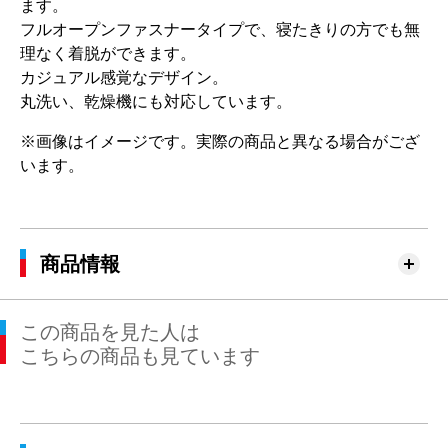
ます。
フルオープンファスナータイプで、寝たきりの方でも無
理なく着脱ができます。
カジュアル感覚なデザイン。
丸洗い、乾燥機にも対応しています。
※画像はイメージです。実際の商品と異なる場合がござ
います。
商品情報
この商品を見た人は
こちらの商品も見ています