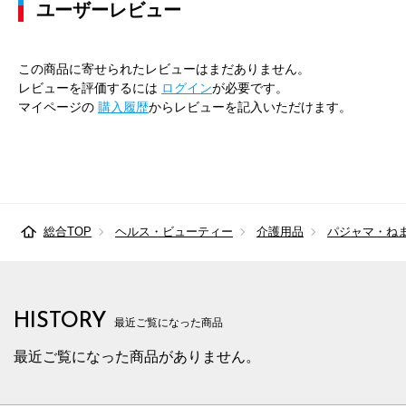
ユーザーレビュー
この商品に寄せられたレビューはまだありません。
レビューを評価するには
ログイン
が必要です。
マイページの
購入履歴
からレビューを記入いただけます。
総合TOP
ヘルス・ビューティー
介護用品
パジャマ・ね
HISTORY
最近ご覧になった商品
最近ご覧になった商品がありません。