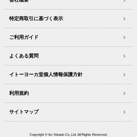
特定商取引に基づく表示
ご利用ガイド
よくある質問
イトーヨーカ堂個人情報保護方針
利用規約
サイトマップ
Copyright © Ito-Yokado Co.,Ltd. All Rights Reserved.