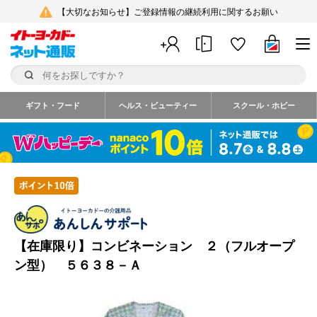
【大切なお知らせ】ご登録情報の継続利用に関するお願い
ギフト・フード
ヘルス・ビューティー
スクール・ホビー
【在庫限り】コンビネーション ２（フルオープ
ン型） ５６３８－Ａ