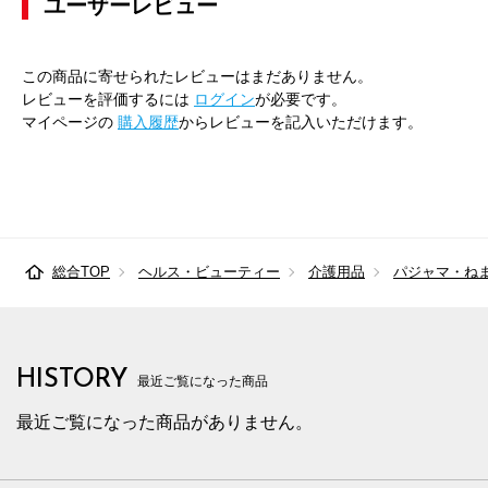
ユーザーレビュー
この商品に寄せられたレビューはまだありません。
レビューを評価するには
ログイン
が必要です。
マイページの
購入履歴
からレビューを記入いただけます。
総合TOP
ヘルス・ビューティー
介護用品
パジャマ・ね
HISTORY
最近ご覧になった商品
最近ご覧になった商品がありません。