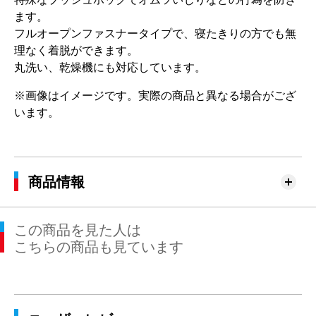
ます。
フルオープンファスナータイプで、寝たきりの方でも無
理なく着脱ができます。
丸洗い、乾燥機にも対応しています。
※画像はイメージです。実際の商品と異なる場合がござ
います。
商品情報
この商品を見た人は
こちらの商品も見ています