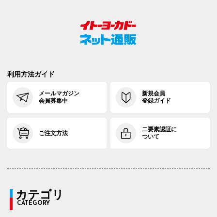
利用方法ガイド
メールマガジン
新規会員
会員募集中
登録ガイド
二要素認証に
ご注文方法
ついて
カテゴリ
CATEGORY