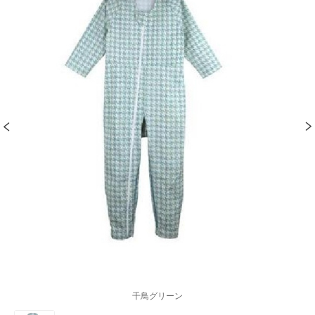
千鳥グリーン