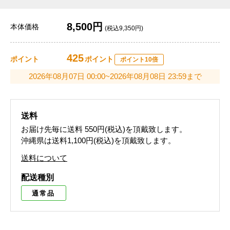
8,500円
本体価格
(税込9,350円)
425
ポイント
ポイント
ポイント10倍
2026年08月07日 00:00~2026年08月08日 23:59まで
送料
お届け先毎に送料
550円(税込)
を頂戴致します。
沖縄県は送料1,100円(税込)を頂戴致します。
送料について
配送種別
通常品