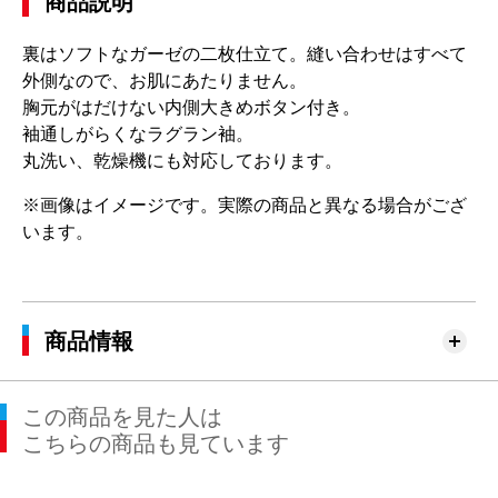
商品説明
裏はソフトなガーゼの二枚仕立て。縫い合わせはすべて
外側なので、お肌にあたりません。
胸元がはだけない内側大きめボタン付き。
袖通しがらくなラグラン袖。
丸洗い、乾燥機にも対応しております。
※画像はイメージです。実際の商品と異なる場合がござ
います。
商品情報
この商品を見た人は
こちらの商品も見ています