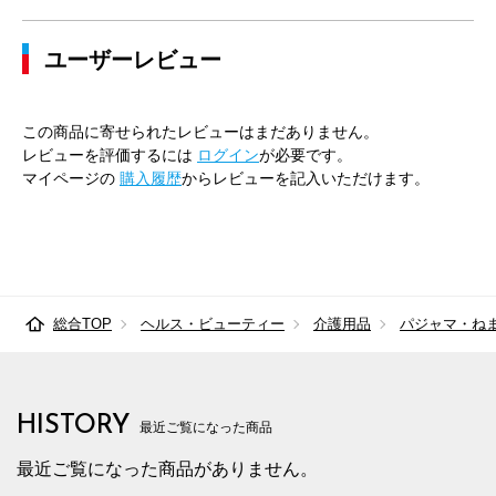
ユーザーレビュー
この商品に寄せられたレビューはまだありません。
レビューを評価するには
ログイン
が必要です。
マイページの
購入履歴
からレビューを記入いただけます。
総合TOP
ヘルス・ビューティー
介護用品
パジャマ・ね
HISTORY
最近ご覧になった商品
最近ご覧になった商品がありません。