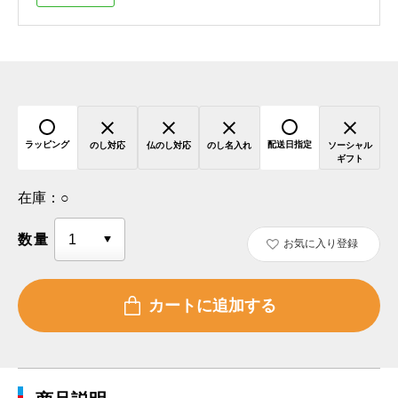
ラッピング
配送日指定
のし対応
仏のし対応
のし名入れ
ソーシャル
ギフト
在庫：
○
数量
お気に入り登録