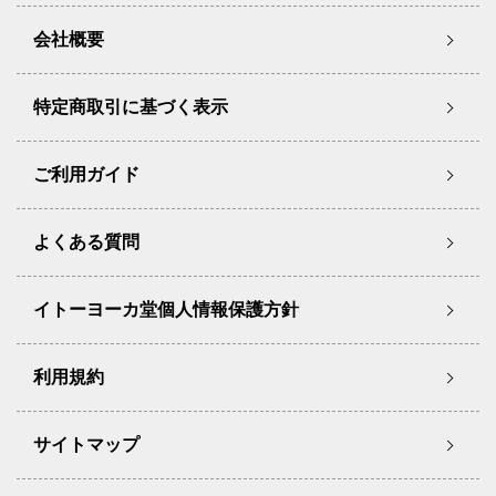
会社概要
特定商取引に基づく表示
ご利用ガイド
よくある質問
イトーヨーカ堂個人情報保護方針
利用規約
サイトマップ