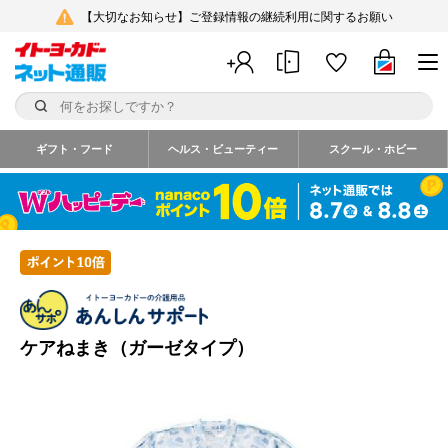
【大切なお知らせ】ご登録情報の継続利用に関するお願い
ギフト・フード
ヘルス・ビューティー
スクール・ホビー
ケアねまき（ガーゼタイプ）