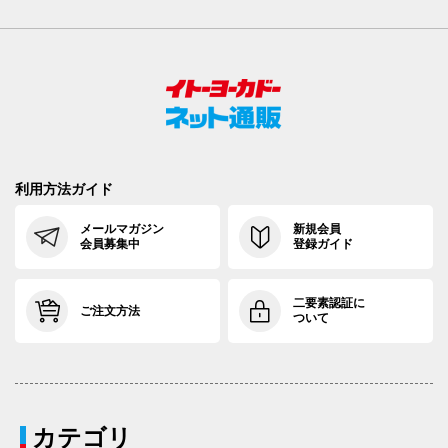
利用方法ガイド
メールマガジン
新規会員
会員募集中
登録ガイド
二要素認証に
ご注文方法
ついて
カテゴリ