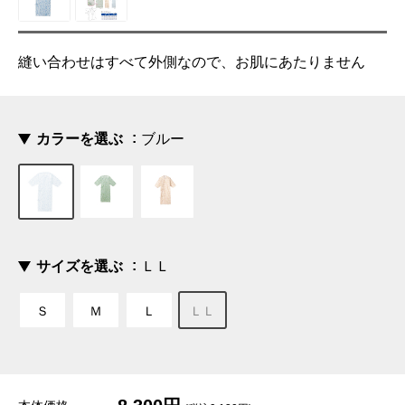
縫い合わせはすべて外側なので、お肌にあたりません
カラーを選ぶ
ブルー
サイズを選ぶ
ＬＬ
Ｓ
Ｍ
Ｌ
ＬＬ