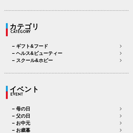
カテゴリ
CATEGORY
ギフト&フード
ヘルス&ビューティー
スクール&ホビー
イベント
EVENT
母の日
父の日
お中元
お歳暮