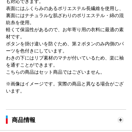
も対応できます。
表面にはふくらみのあるポリエステル長繊維を使用し、
裏面にはナチュラルな肌ざわりのポリエステル・綿の混
紡糸を使用。
軽くて保温性があるので、お年寄り用の衣料に最適の素
材です。
ボタンを掛け違いを防ぐため、第２ボタンのみ内側のパ
ーツを色付きにしています。
わきの下にはリブ素材のマチが付いているため、楽に袖
を通すことができます。
こちらの商品はセット商品ではございません。
※画像はイメージです。実際の商品と異なる場合がござ
います。
商品情報