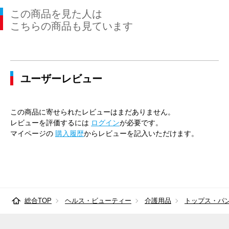
この商品を見た人は
こちらの商品も見ています
ユーザーレビュー
この商品に寄せられたレビューはまだありません。
レビューを評価するには
ログイン
が必要です。
マイページの
購入履歴
からレビューを記入いただけます。
総合TOP
ヘルス・ビューティー
介護用品
トップス・パ