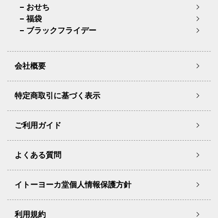
おせち
福袋
ブラックフライデー
会社概要
特定商取引に基づく表示
ご利用ガイド
よくある質問
イトーヨーカ堂個人情報保護方針
利用規約