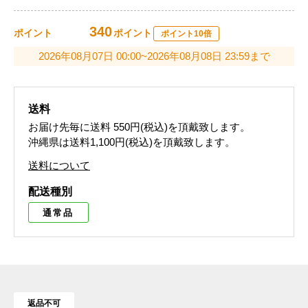
340
ポイント
ポイント
ポイント10倍
2026年08月07日 00:00~2026年08月08日 23:59まで
送料
お届け先毎に送料
550円(税込)
を頂戴致します。
沖縄県は送料1,100円(税込)を頂戴致します。
送料について
配送種別
通常品
返品不可