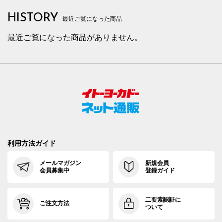
HISTORY
最近ご覧になった商品
最近ご覧になった商品がありません。
利用方法ガイド
メールマガジン
新規会員
会員募集中
登録ガイド
二要素認証に
ご注文方法
ついて