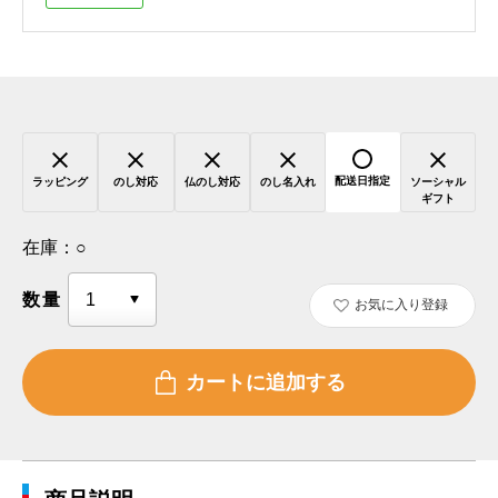
配送日指定
ラッピング
のし対応
仏のし対応
のし名入れ
ソーシャル
ギフト
在庫：
○
数量
お気に入り登録