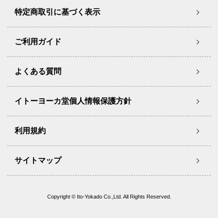
特定商取引に基づく表示
ご利用ガイド
よくある質問
イトーヨーカ堂個人情報保護方針
利用規約
サイトマップ
Copyright © Ito-Yokado Co.,Ltd. All Rights Reserved.