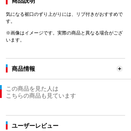
商品説明
気になる裾口のずり上がりには、リブ付きがおすすめで
す。
※画像はイメージです。実際の商品と異なる場合がござ
います。
商品情報
この商品を見た人は
こちらの商品も見ています
ユーザーレビュー