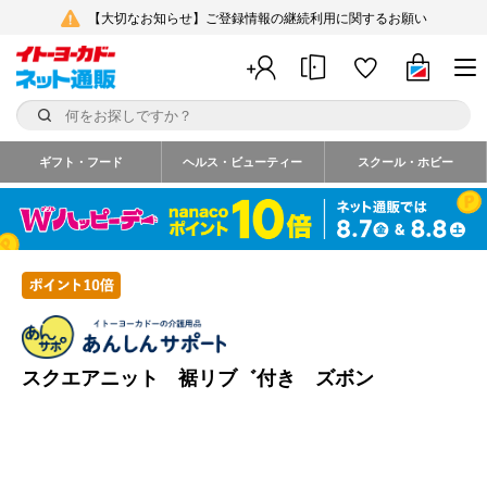
【大切なお知らせ】ご登録情報の継続利用に関するお願い
ギフト・フード
ヘルス・ビューティー
スクール・ホビー
スクエアニット 裾リブ゛付き ズボン