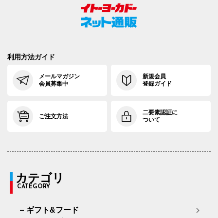
利用方法ガイド
メールマガジン
新規会員
会員募集中
登録ガイド
二要素認証に
ご注文方法
ついて
カテゴリ
CATEGORY
ギフト&フード