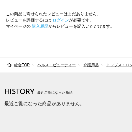
この商品に寄せられたレビューはまだありません。
レビューを評価するには
ログイン
が必要です。
マイページの
購入履歴
からレビューを記入いただけます。
総合TOP
ヘルス・ビューティー
介護用品
トップス・パ
HISTORY
最近ご覧になった商品
最近ご覧になった商品がありません。