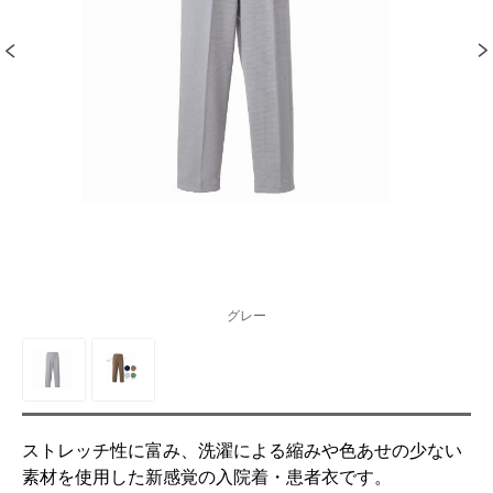
グレー
ストレッチ性に富み、洗濯による縮みや色あせの少ない
素材を使用した新感覚の入院着・患者衣です。