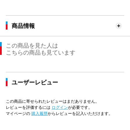
商品情報
この商品を見た人は
こちらの商品も見ています
ユーザーレビュー
この商品に寄せられたレビューはまだありません。
レビューを評価するには
ログイン
が必要です。
マイページの
購入履歴
からレビューを記入いただけます。