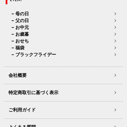
EVENT
母の日
父の日
お中元
お歳暮
おせち
福袋
ブラックフライデー
会社概要
特定商取引に基づく表示
ご利用ガイド