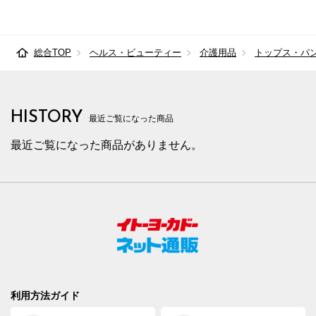
総合TOP
ヘルス・ビューティー
介護用品
トップス・パ
HISTORY
最近ご覧になった商品
最近ご覧になった商品がありません。
利用方法ガイド