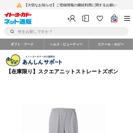
【大切なお知らせ】ご登録情報の継続利用に関するお願い
ギフト・フード
ヘルス・ビューティー
スクール・ホビー
【在庫限り】スクエアニットストレートズボン