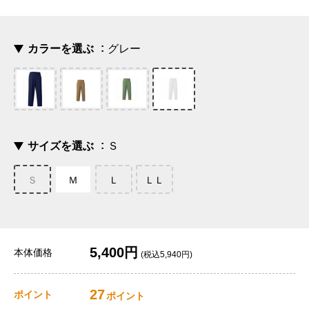
カラーを選ぶ
グレー
サイズを選ぶ
Ｓ
Ｓ
Ｍ
Ｌ
ＬＬ
5,400円
本体価格
(税込5,940円)
27
ポイント
ポイント