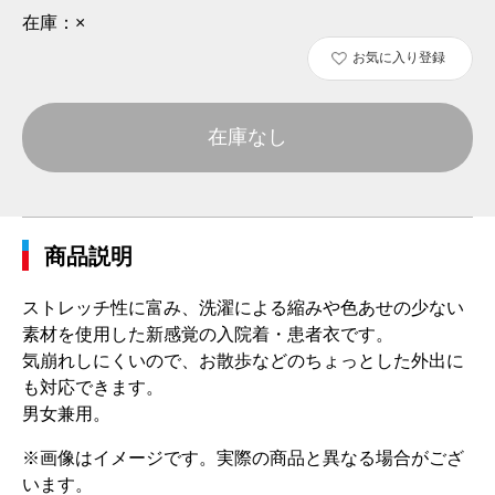
在庫：
×
お気に入り登録
在庫なし
商品説明
ストレッチ性に富み、洗濯による縮みや色あせの少ない
素材を使用した新感覚の入院着・患者衣です。
気崩れしにくいので、お散歩などのちょっとした外出に
も対応できます。
男女兼用。
※画像はイメージです。実際の商品と異なる場合がござ
います。