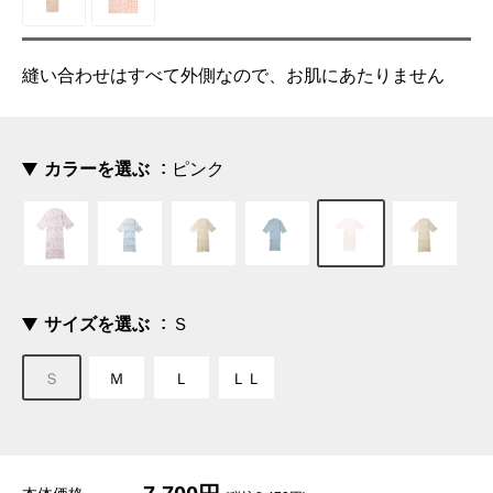
縫い合わせはすべて外側なので、お肌にあたりません
カラーを選ぶ
ピンク
サイズを選ぶ
Ｓ
Ｓ
Ｍ
Ｌ
ＬＬ