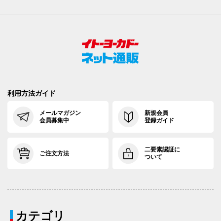
利用方法ガイド
メールマガジン
新規会員
会員募集中
登録ガイド
二要素認証に
ご注文方法
ついて
カテゴリ