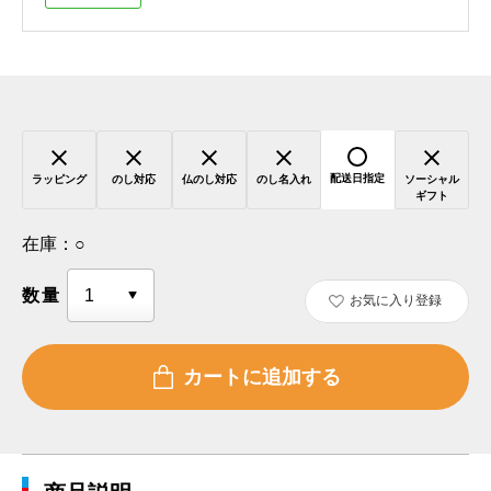
配送日指定
ラッピング
のし対応
仏のし対応
のし名入れ
ソーシャル
ギフト
在庫：
○
数量
お気に入り登録