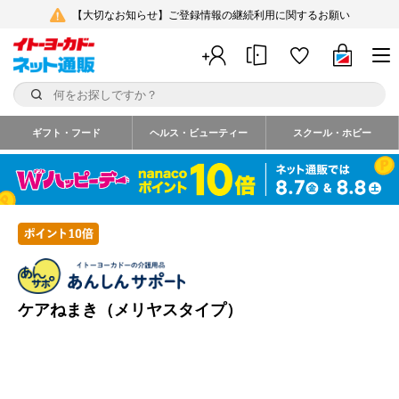
【大切なお知らせ】ご登録情報の継続利用に関するお願い
ギフト・フード
ヘルス・ビューティー
スクール・ホビー
ケアねまき（メリヤスタイプ）