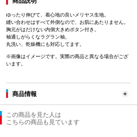
商品説明
ゆったり伸びて、着心地の良いメリヤス生地。
縫い合わせはすべて外側なので、お肌にあたりません。
胸元がはだけない内側大きめボタン付き。
袖通しがらくなラグラン袖。
丸洗い、乾燥機にも対応してます。
※画像はイメージです。実際の商品と異なる場合がござ
います。
商品情報
この商品を見た人は
こちらの商品も見ています