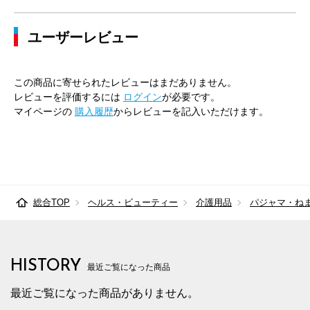
ユーザーレビュー
この商品に寄せられたレビューはまだありません。
レビューを評価するには
ログイン
が必要です。
マイページの
購入履歴
からレビューを記入いただけます。
総合TOP
ヘルス・ビューティー
介護用品
パジャマ・ね
HISTORY
最近ご覧になった商品
最近ご覧になった商品がありません。