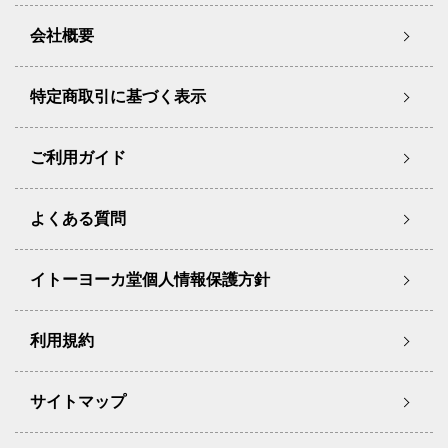
会社概要
特定商取引に基づく表示
ご利用ガイド
よくある質問
イトーヨーカ堂個人情報保護方針
利用規約
サイトマップ