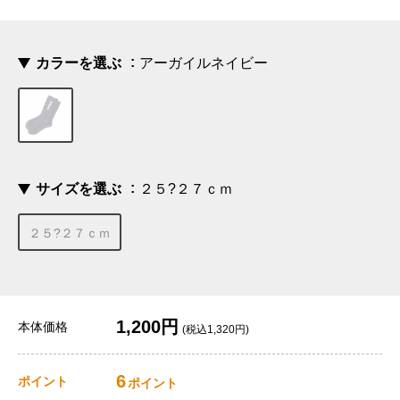
カラーを選ぶ
アーガイルネイビー
サイズを選ぶ
２５?２７ｃｍ
２５?２７ｃｍ
1,200円
本体価格
(税込1,320円)
6
ポイント
ポイント