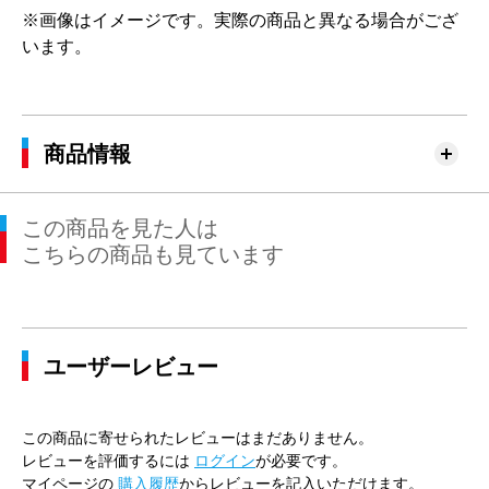
※画像はイメージです。実際の商品と異なる場合がござ
います。
商品情報
この商品を見た人は
こちらの商品も見ています
ユーザーレビュー
この商品に寄せられたレビューはまだありません。
レビューを評価するには
ログイン
が必要です。
マイページの
購入履歴
からレビューを記入いただけます。