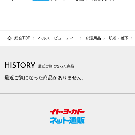
総合TOP
ヘルス・ビューティー
介護用品
肌着・靴下
HISTORY
最近ご覧になった商品
最近ご覧になった商品がありません。