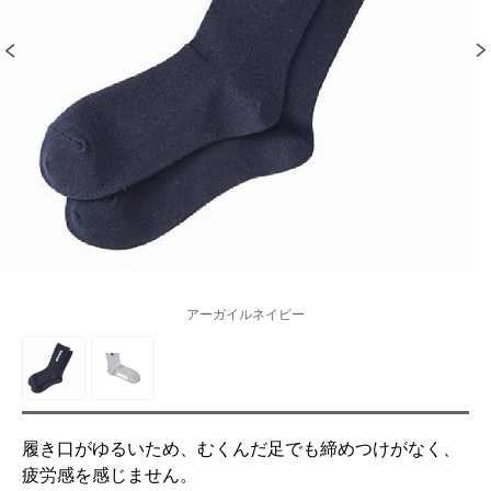
アーガイルネイビー
履き口がゆるいため、むくんだ足でも締めつけがなく、
疲労感を感じません。