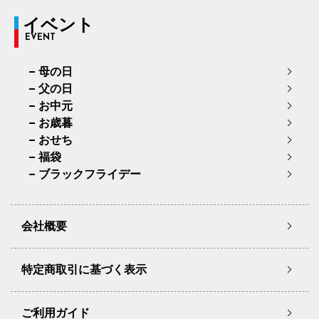
イベント
EVENT
母の日
父の日
お中元
お歳暮
おせち
福袋
ブラックフライデー
会社概要
特定商取引に基づく表示
ご利用ガイド