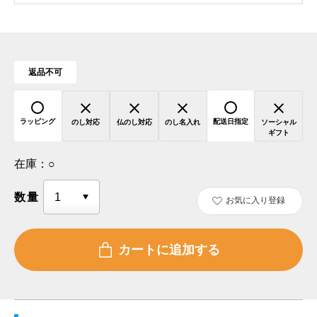
返品不可
ラッピング
配送日指定
のし対応
仏のし対応
のし名入れ
ソーシャル
ギフト
在庫：
○
数量
お気に入り登録