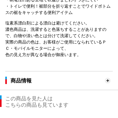
・トイレで便利！裾部分を折り返すことでワイドボトム
スの裾をキャッチする便利アイテム
塩素系漂白剤による漂白は避けてください。
濃色商品は、洗濯すると色落ちすることがありますの
で、白物や淡い色とは分けて洗濯してください。
実際の商品の色は、お客様がご使用になられているＰ
Ｃ・モバイルモニターによって、
色の見え方が異なる場合が御座います。
商品情報
この商品を見た人は
こちらの商品も見ています