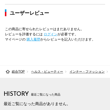
ユーザーレビュー
この商品に寄せられたレビューはまだありません。
レビューを評価するには
ログイン
が必要です。
マイページの
購入履歴
からレビューを記入いただけます。
総合TOP
ヘルス・ビューティー
インナー・ファッション
HISTORY
最近ご覧になった商品
最近ご覧になった商品がありません。