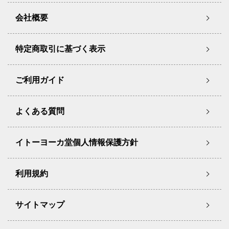
会社概要
特定商取引に基づく表示
ご利用ガイド
よくある質問
イトーヨーカ堂個人情報保護方針
利用規約
サイトマップ