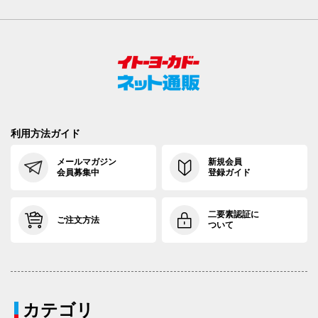
利用方法ガイド
メールマガジン
新規会員
会員募集中
登録ガイド
二要素認証に
ご注文方法
ついて
カテゴリ