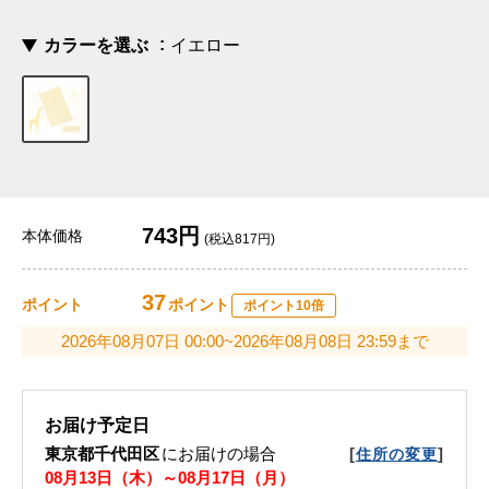
カラーを選ぶ
イエロー
743円
本体価格
(税込817円)
37
ポイント
ポイント
ポイント10倍
2026年08月07日 00:00~2026年08月08日 23:59まで
お届け予定日
東京都千代田区
にお届けの場合
[
]
住所の変更
08月13日（木）～08月17日（月）