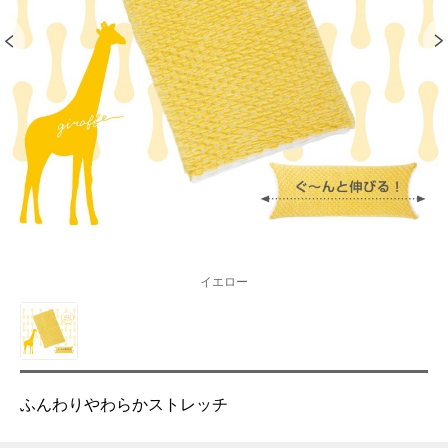
イエロー
ふんわりやわらかストレッチ