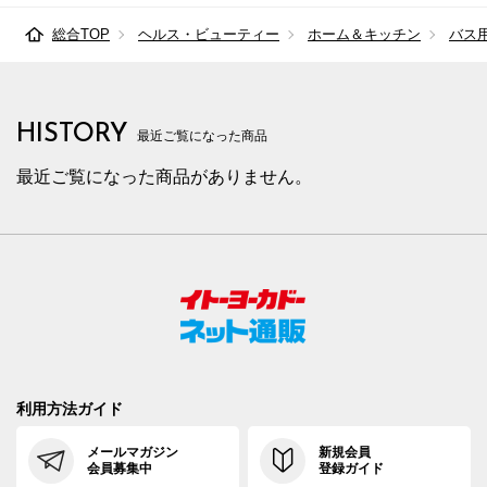
総合TOP
ヘルス・ビューティー
ホーム＆キッチン
バス
HISTORY
最近ご覧になった商品
最近ご覧になった商品がありません。
利用方法ガイド
メールマガジン
新規会員
会員募集中
登録ガイド