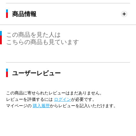
商品情報
この商品を見た人は
こちらの商品も見ています
ユーザーレビュー
この商品に寄せられたレビューはまだありません。
レビューを評価するには
ログイン
が必要です。
マイページの
購入履歴
からレビューを記入いただけます。