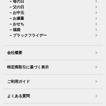
母の日
父の日
お中元
お歳暮
おせち
福袋
ブラックフライデー
会社概要
特定商取引に基づく表示
ご利用ガイド
よくある質問