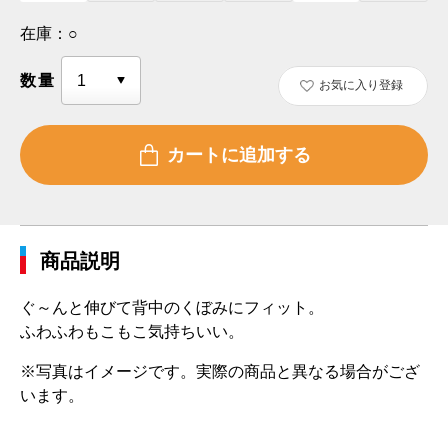
在庫：
○
数量
お気に入り登録
商品説明
ぐ～んと伸びて背中のくぼみにフィット。
ふわふわもこもこ気持ちいい。
※写真はイメージです。実際の商品と異なる場合がござ
います。