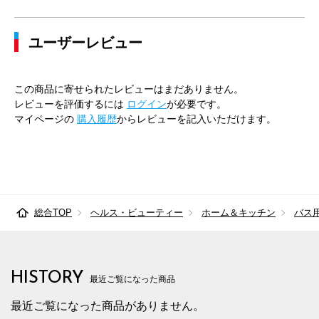
ユーザーレビュー
この商品に寄せられたレビューはまだありません。
レビューを評価するには
ログイン
が必要です。
マイページの
購入履歴
からレビューを記入いただけます。
総合TOP
ヘルス・ビューティー
ホーム＆キッチン
バス
HISTORY
最近ご覧になった商品
最近ご覧になった商品がありません。