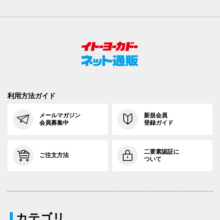
利用方法ガイド
メールマガジン
新規会員
会員募集中
登録ガイド
二要素認証に
ご注文方法
ついて
カテゴリ