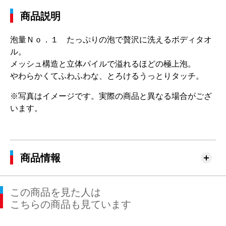
商品説明
泡量Ｎｏ．１ たっぷりの泡で贅沢に洗えるボディタオ
ル。
メッシュ構造と立体パイルで溢れるほどの極上泡。
やわらかくてふわふわな、とろけるうっとりタッチ。
※写真はイメージです。実際の商品と異なる場合がござ
います。
商品情報
この商品を見た人は
こちらの商品も見ています