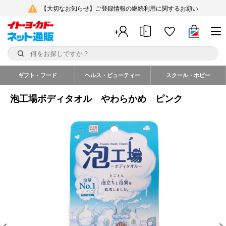
【大切なお知らせ】ご登録情報の継続利用に関するお願い
ギフト・フード
ヘルス・ビューティー
スクール・ホビー
泡工場ボディタオル やわらかめ ピンク