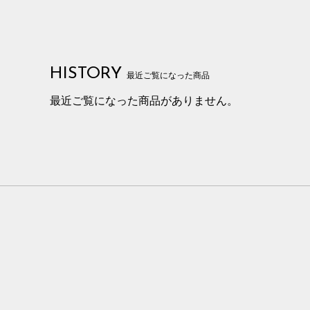
HISTORY
最近ご覧になった商品
最近ご覧になった商品がありません。