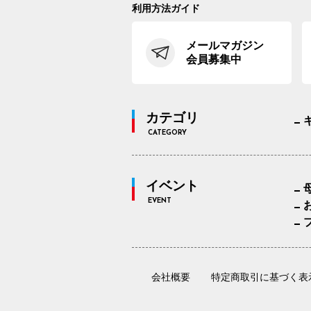
利用方法ガイド
メールマガジン
会員募集中
カテゴリ
CATEGORY
イベント
EVENT
会社概要
特定商取引に基づく表