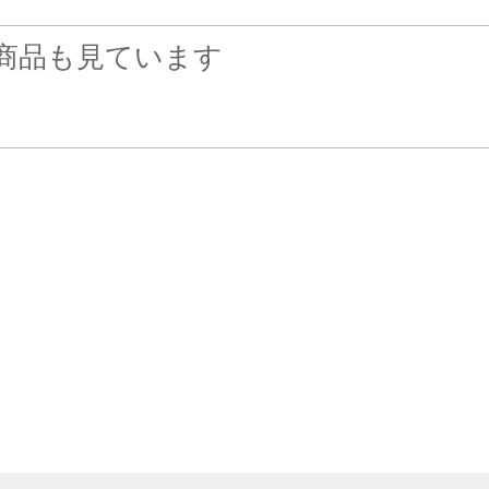
商品も見ています