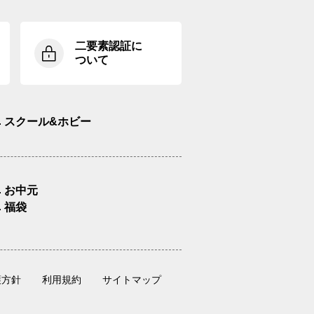
二要素認証に
ついて
スクール&ホビー
お中元
福袋
護方針
利用規約
サイトマップ