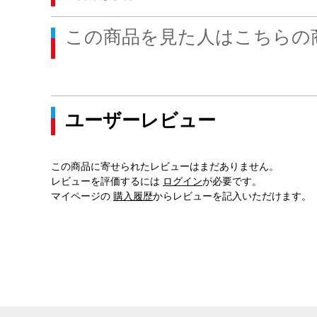
この商品を見た人はこちらの
ユーザーレビュー
この商品に寄せられたレビューはまだありません。
レビューを評価するには
ログイン
が必要です。
マイページの
購入履歴
からレビューを記入いただけます。