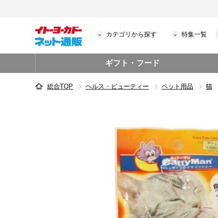
カテゴリから探す
特集一覧
ギフト・フード
総合TOP
ヘルス・ビューティー
ペット用品
猫