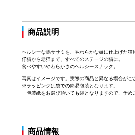
商品説明
ヘルシーな鶏ササミを、やわらかな麺に仕上げた猫
仔猫から老猫まで、すべてのステージの猫に。
食べやすいやわらかさのヘルシースナック。
写真はイメージです。実際の商品と異なる場合がご
※ラッピングは袋での簡易包装となります。
包装紙をお選び頂いても袋となりますので、予め
商品情報