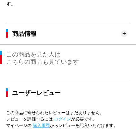
す。
商品情報
この商品を見た人は
こちらの商品も見ています
ユーザーレビュー
この商品に寄せられたレビューはまだありません。
レビューを評価するには
ログイン
が必要です。
マイページの
購入履歴
からレビューを記入いただけます。