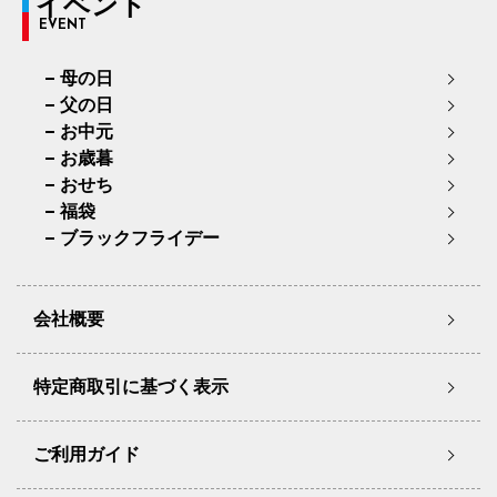
イベント
EVENT
母の日
父の日
お中元
お歳暮
おせち
福袋
ブラックフライデー
会社概要
特定商取引に基づく表示
ご利用ガイド