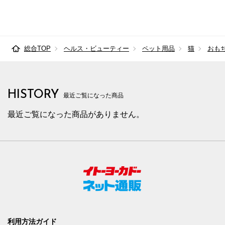
総合TOP
ヘルス・ビューティー
ペット用品
猫
おも
HISTORY
最近ご覧になった商品
最近ご覧になった商品がありません。
利用方法ガイド