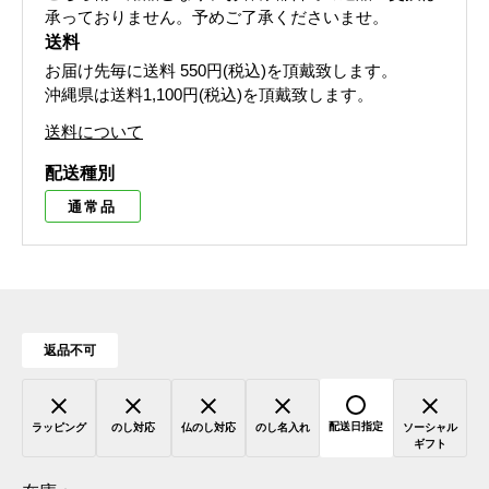
承っておりません。予めご了承くださいませ。
送料
お届け先毎に送料
550円(税込)
を頂戴致します。
沖縄県は送料1,100円(税込)を頂戴致します。
送料について
配送種別
通常品
返品不可
配送日指定
ラッピング
のし対応
仏のし対応
のし名入れ
ソーシャル
ギフト