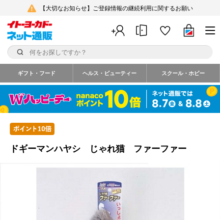
【大切なお知らせ】ご登録情報の継続利用に関するお願い
ギフト・フード
ヘルス・ビューティー
スクール・ホビー
ドギーマンハヤシ じゃれ猫 ファーファー