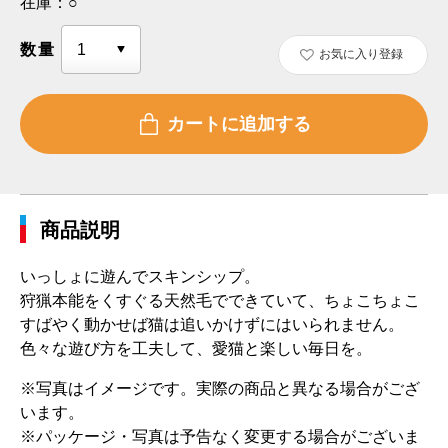
在庫：
○
数量
お気に入り登録
商品説明
いっしょに遊んでスキンシップ。
狩猟本能をくすぐる天然毛でできていて、ちょこちょこ
すばやく動かせば猫は追いかけずにはいられません。
色々な遊び方を工夫して、愛猫と楽しい毎日を。
※写真はイメージです。実際の商品と異なる場合がござ
います。
※パッケージ・写真は予告なく変更する場合がございま