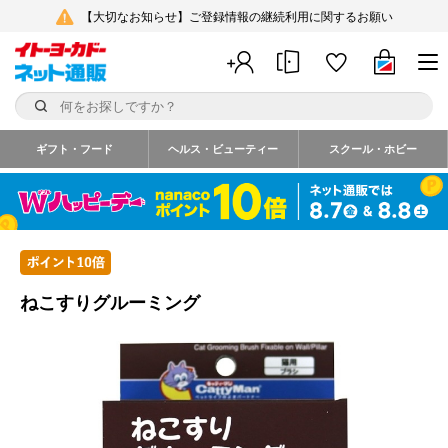
【大切なお知らせ】ご登録情報の継続利用に関するお願い
ギフト・フード
ヘルス・ビューティー
スクール・ホビー
ねこすりグルーミング