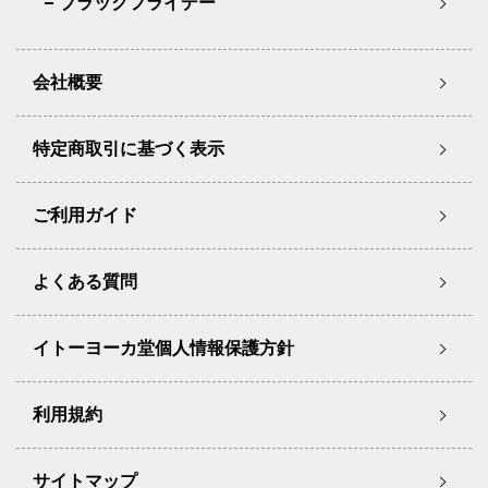
ブラックフライデー
会社概要
特定商取引に基づく表示
ご利用ガイド
よくある質問
イトーヨーカ堂個人情報保護方針
利用規約
サイトマップ