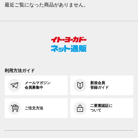
最近ご覧になった商品がありません。
利用方法ガイド
メールマガジン
新規会員
会員募集中
登録ガイド
二要素認証に
ご注文方法
ついて