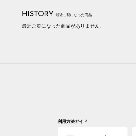
HISTORY
最近ご覧になった商品
最近ご覧になった商品がありません。
利用方法ガイド