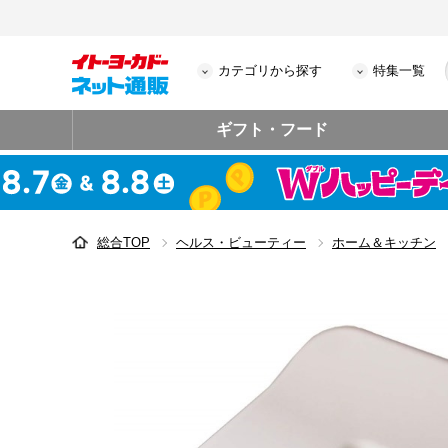
カテゴリから探す
特集一覧
ギフト・フード
総合TOP
ヘルス・ビューティー
ホーム＆キッチン