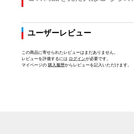
ユーザーレビュー
この商品に寄せられたレビューはまだありません。
レビューを評価するには
ログイン
が必要です。
マイページの
購入履歴
からレビューを記入いただけます。