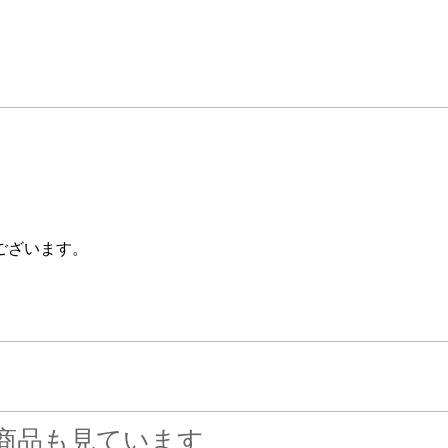
ございます。
商品も見ています