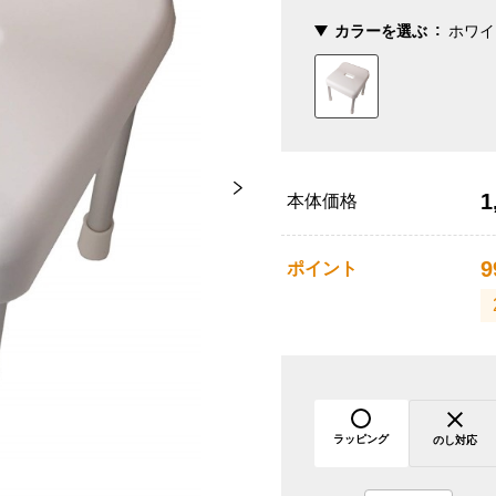
カラーを選ぶ
ホワイ
1
本体価格
9
ポイント
ラッピング
のし対応