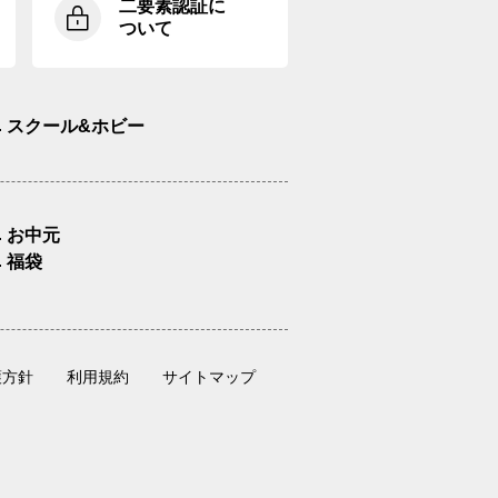
二要素認証に
ついて
スクール&ホビー
お中元
福袋
護方針
利用規約
サイトマップ