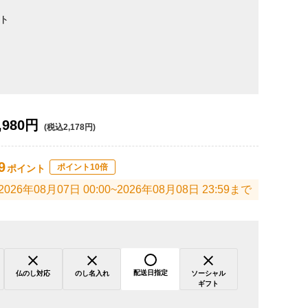
ト
,980円
(税込2,178円)
9
ポイント10倍
ポイント
2026年08月07日 00:00~2026年08月08日 23:59まで
配送日指定
仏のし対応
のし名入れ
ソーシャル
ギフト