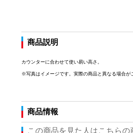
商品説明
カウンターに合わせて使い易い高さ。
※写真はイメージです。実際の商品と異なる場合が
商品情報
この商品を見た人はこちらの