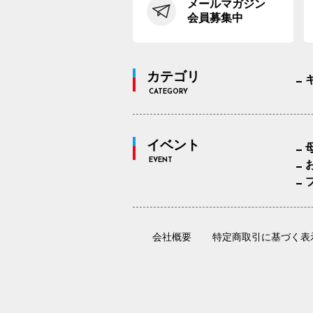
メールマガジン
会員募集中
カテゴリ
CATEGORY
イベント
EVENT
会社概要
特定商取引に基づく表