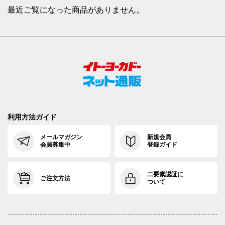
最近ご覧になった商品がありません。
利用方法ガイド
メールマガジン
新規会員
会員募集中
登録ガイド
二要素認証に
ご注文方法
ついて