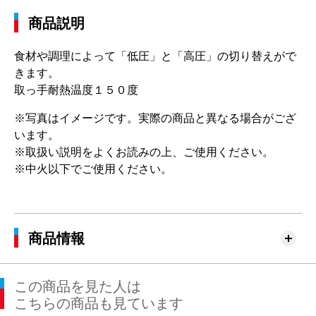
商品説明
食材や調理によって「低圧」と「高圧」の切り替えがで
きます。
取っ手耐熱温度１５０度
※写真はイメージです。実際の商品と異なる場合がござ
います。
※取扱い説明をよくお読みの上、ご使用ください。
※中火以下でご使用ください。
商品情報
この商品を見た人は
こちらの商品も見ています