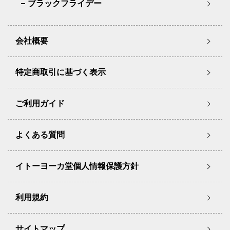
ブラックフライデー
会社概要
特定商取引に基づく表示
ご利用ガイド
よくある質問
イトーヨーカ堂個人情報保護方針
利用規約
サイトマップ