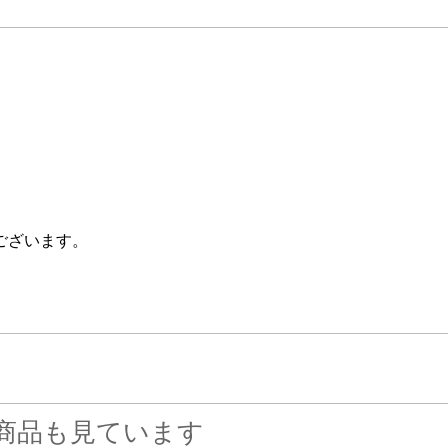
ございます。
商品も見ています