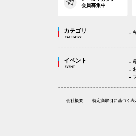
会員募集中
カテゴリ
CATEGORY
イベント
EVENT
会社概要
特定商取引に基づく表