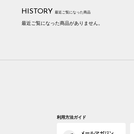
HISTORY
最近ご覧になった商品
最近ご覧になった商品がありません。
利用方法ガイド
メールマガジン