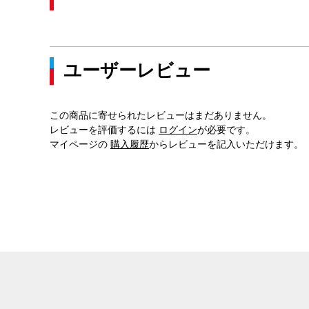
ユーザーレビュー
この商品に寄せられたレビューはまだありません。
レビューを評価するには
ログイン
が必要です。
マイページの
購入履歴
からレビューを記入いただけます。