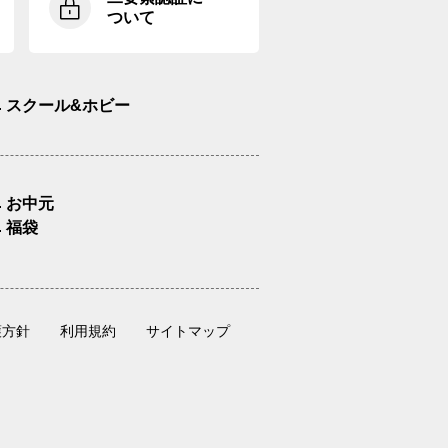
ついて
スクール&ホビー
お中元
福袋
護方針
利用規約
サイトマップ