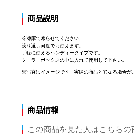
商品説明
冷凍庫で凍らせてください。
繰り返し何度でも使えます。
手軽に使えるハンディータイプです。
クーラーボックスの中に入れて使用して下さい。
※写真はイメージです。実際の商品と異なる場合が
商品情報
この商品を見た人はこちらの