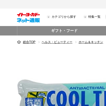
カテゴリから探す
特集一覧
ギフト・フード
総合TOP
ヘルス・ビューティー
ホーム＆キッチン