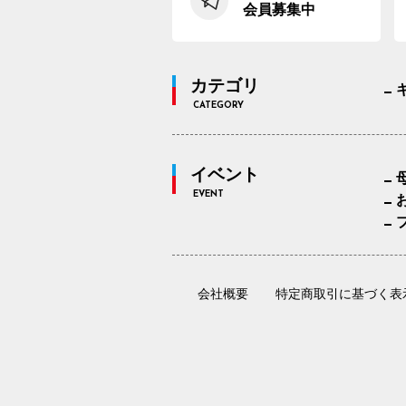
会員募集中
カテゴリ
CATEGORY
イベント
EVENT
会社概要
特定商取引に基づく表