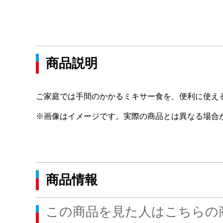
商品説明
ご家庭では手間のかかるミキサー食を、便利に使え
※画像はイメージです。実際の商品とは異なる場合
商品情報
この商品を見た人はこちらの