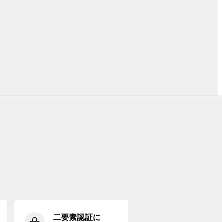
二要素認証に