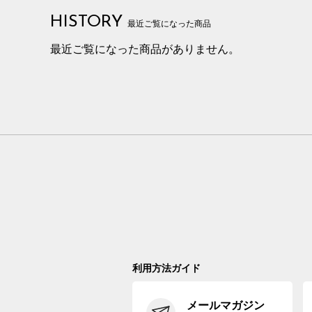
HISTORY
最近ご覧になった商品
最近ご覧になった商品がありません。
利用方法ガイド
メールマガジン