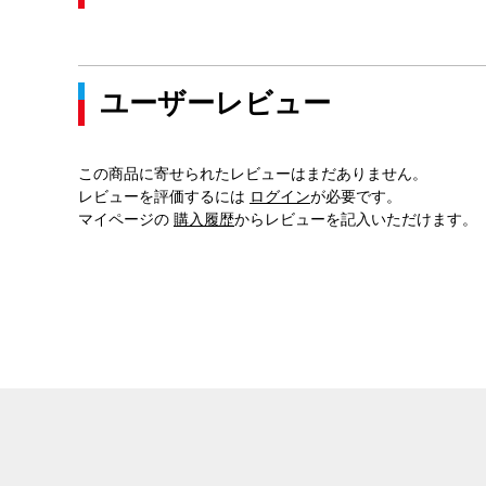
ユーザーレビュー
この商品に寄せられたレビューはまだありません。
レビューを評価するには
ログイン
が必要です。
マイページの
購入履歴
からレビューを記入いただけます。