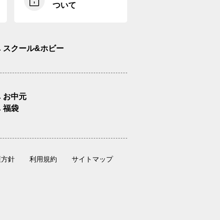
ついて
スクール&ホビー
お中元
福袋
護方針
利用規約
サイトマップ