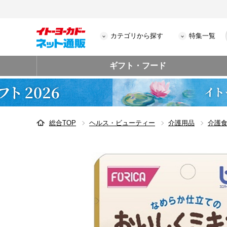
カテゴリから探す
特集一覧
ギフト・フード
総合TOP
ヘルス・ビューティー
介護用品
介護