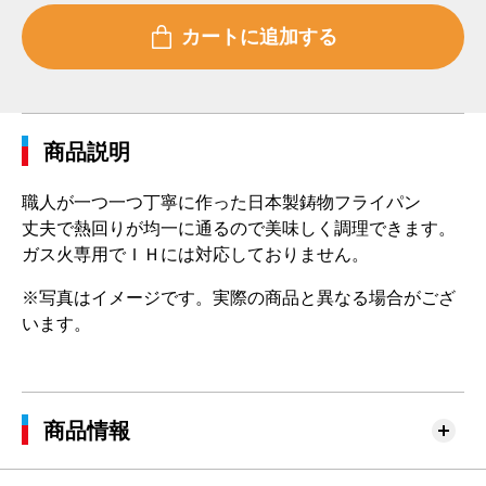
商品説明
職人が一つ一つ丁寧に作った日本製鋳物フライパン
丈夫で熱回りが均一に通るので美味しく調理できます。
ガス火専用でＩＨには対応しておりません。
※写真はイメージです。実際の商品と異なる場合がござ
います。
商品情報