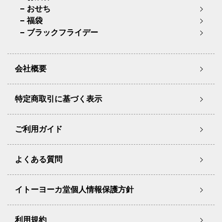
おせち
福袋
ブラックフライデー
会社概要
特定商取引に基づく表示
ご利用ガイド
よくある質問
イトーヨーカ堂個人情報保護方針
利用規約