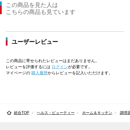
この商品を見た人は
こちらの商品も見ています
ユーザーレビュー
この商品に寄せられたレビューはまだありません。
レビューを評価するには
ログイン
が必要です。
マイページの
購入履歴
からレビューを記入いただけます。
総合TOP
ヘルス・ビューティー
ホーム＆キッチン
調理