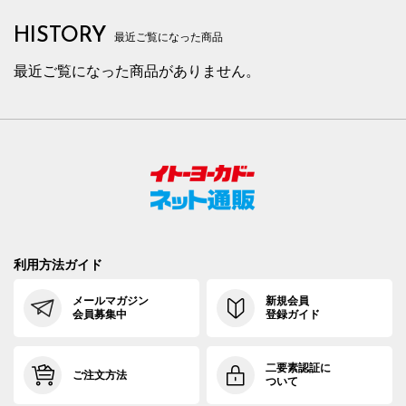
HISTORY
最近ご覧になった商品
最近ご覧になった商品がありません。
利用方法ガイド
メールマガジン
新規会員
会員募集中
登録ガイド
二要素認証に
ご注文方法
ついて