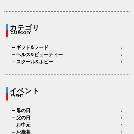
カテゴリ
CATEGORY
ギフト&フード
ヘルス&ビューティー
スクール&ホビー
イベント
EVENT
母の日
父の日
お中元
お歳暮