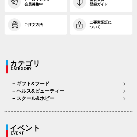
会員募集中
登録ガイド
二要素認証に
ご注文方法
ついて
カテゴリ
CATEGORY
ギフト&フード
ヘルス&ビューティー
スクール&ホビー
イベント
EVENT