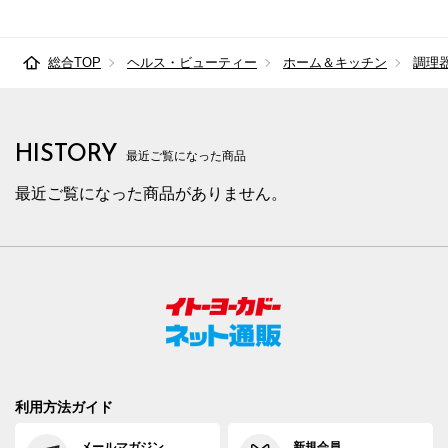
総合TOP
ヘルス・ビューティー
ホーム＆キッチン
調理
HISTORY
最近ご覧になった商品
最近ご覧になった商品がありません。
利用方法ガイド
メールマガジン
新規会員