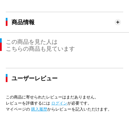
商品情報
この商品を見た人は
こちらの商品も見ています
ユーザーレビュー
この商品に寄せられたレビューはまだありません。
レビューを評価するには
ログイン
が必要です。
マイページの
購入履歴
からレビューを記入いただけます。