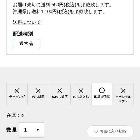
お届け先毎に送料
550円(税込)
を頂戴致します。
沖縄県は送料1,100円(税込)を頂戴致します。
送料について
配送種別
通常品
配送日指定
ラッピング
のし対応
仏のし対応
のし名入れ
ソーシャル
ギフト
在庫：
○
数量
お気に入り登録