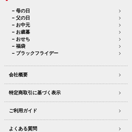
母の日
父の日
お中元
お歳暮
おせち
福袋
ブラックフライデー
会社概要
特定商取引に基づく表示
ご利用ガイド
よくある質問