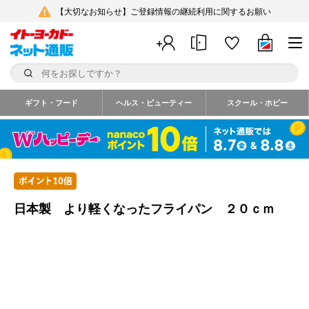
【大切なお知らせ】ご登録情報の継続利用に関するお願い
ギフト・フード
ヘルス・ビューティー
スクール・ホビー
日本製 より軽くなったフライパン ２０ｃｍ