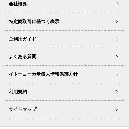
会社概要
特定商取引に基づく表示
ご利用ガイド
よくある質問
イトーヨーカ堂個人情報保護方針
利用規約
サイトマップ