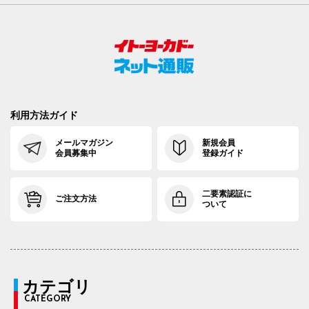
利用方法ガイド
メールマガジン
新規会員
会員募集中
登録ガイド
二要素認証に
ご注文方法
ついて
カテゴリ
CATEGORY