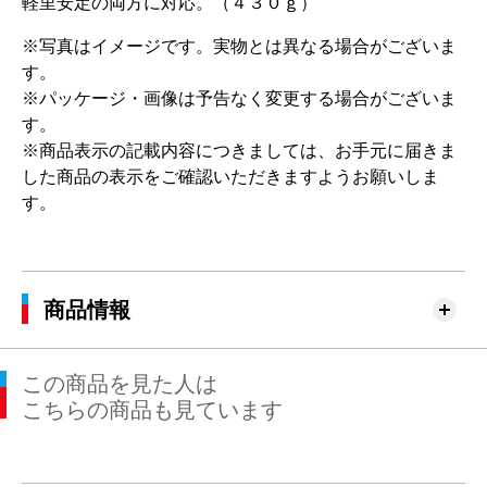
軽里安定の両方に対応。（４３０ｇ）
※写真はイメージです。実物とは異なる場合がございま
す。
※パッケージ・画像は予告なく変更する場合がございま
す。
※商品表示の記載内容につきましては、お手元に届きま
した商品の表示をご確認いただきますようお願いしま
す。
商品情報
この商品を見た人は
こちらの商品も見ています