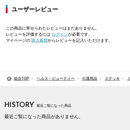
ユーザーレビュー
この商品に寄せられたレビューはまだありません。
レビューを評価するには
ログイン
が必要です。
マイページの
購入履歴
からレビューを記入いただけます。
総合TOP
ヘルス・ビューティー
介護用品
ステッキ
HISTORY
最近ご覧になった商品
最近ご覧になった商品がありません。