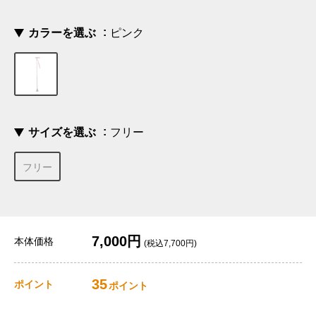
カラーを選ぶ
ピンク
サイズを選ぶ
フリー
フリー
7,000円
本体価格
(税込7,700円)
35
ポイント
ポイント