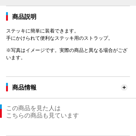
商品説明
ステッキに簡単に装着できます。
手にかけられて便利なステッキ用のストラップ。
※写真はイメージです。実際の商品と異なる場合がござ
います。
商品情報
この商品を見た人は
こちらの商品も見ています