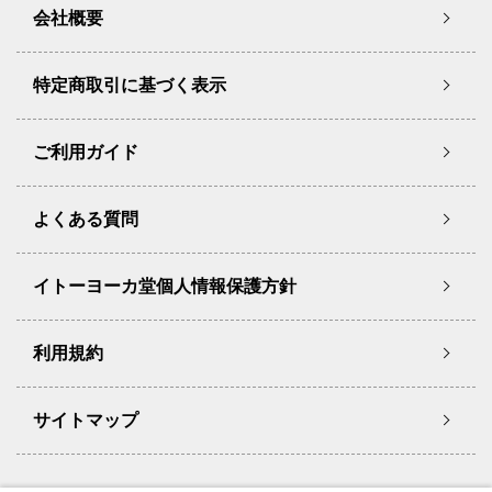
会社概要
特定商取引に基づく表示
ご利用ガイド
よくある質問
イトーヨーカ堂個人情報保護方針
利用規約
サイトマップ