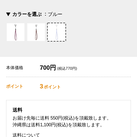
カラーを選ぶ
ブルー
700円
本体価格
(税込770円)
3
ポイント
ポイント
送料
お届け先毎に送料
550円(税込)
を頂戴致します。
沖縄県は送料1,100円(税込)を頂戴致します。
送料について