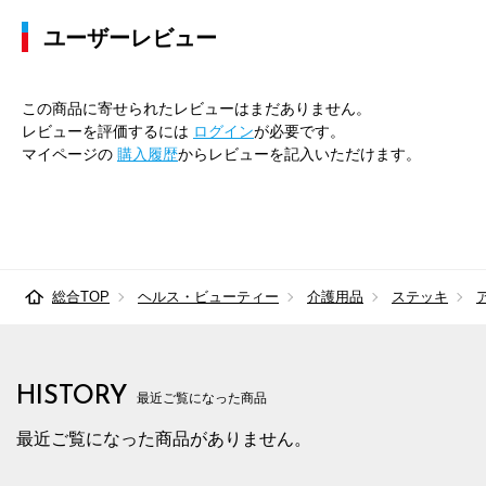
ユーザーレビュー
この商品に寄せられたレビューはまだありません。
レビューを評価するには
ログイン
が必要です。
マイページの
購入履歴
からレビューを記入いただけます。
総合TOP
ヘルス・ビューティー
介護用品
ステッキ
HISTORY
最近ご覧になった商品
最近ご覧になった商品がありません。