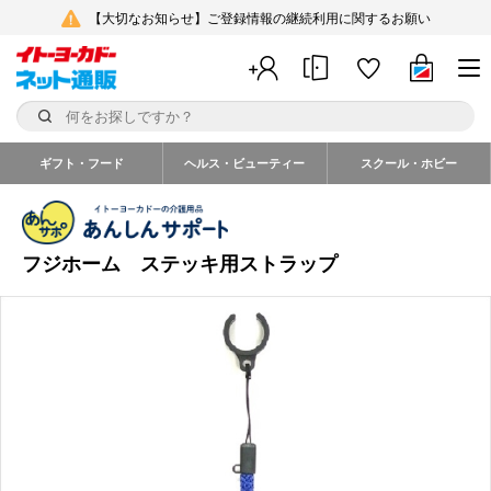
【大切なお知らせ】ご登録情報の継続利用に関するお願い
ギフト・フード
ヘルス・ビューティー
スクール・ホビー
フジホーム ステッキ用ストラップ