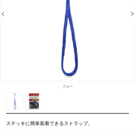
ブルー
ステッキに簡単装着できるストラップ。