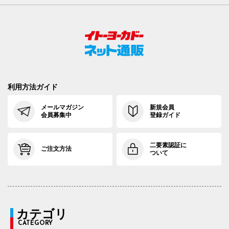
利用方法ガイド
メールマガジン
新規会員
会員募集中
登録ガイド
二要素認証に
ご注文方法
ついて
カテゴリ
CATEGORY