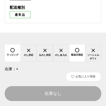
配送種別
通常品
ラッピング
配送日指定
のし対応
仏のし対応
のし名入れ
ソーシャル
ギフト
在庫：
×
お気に入り登録
在庫なし