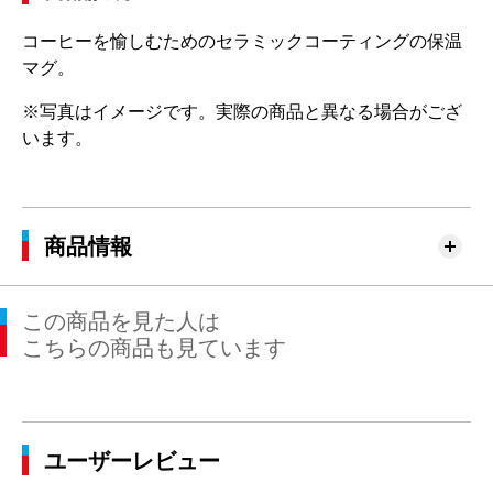
コーヒーを愉しむためのセラミックコーティングの保温
マグ。
※写真はイメージです。実際の商品と異なる場合がござ
います。
商品情報
この商品を見た人は
こちらの商品も見ています
ユーザーレビュー