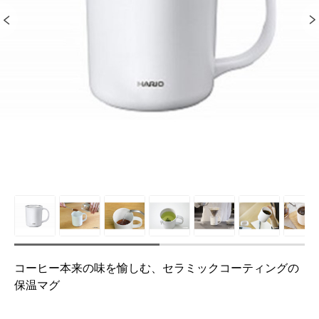
コーヒー本来の味を愉しむ、セラミックコーティングの
保温マグ