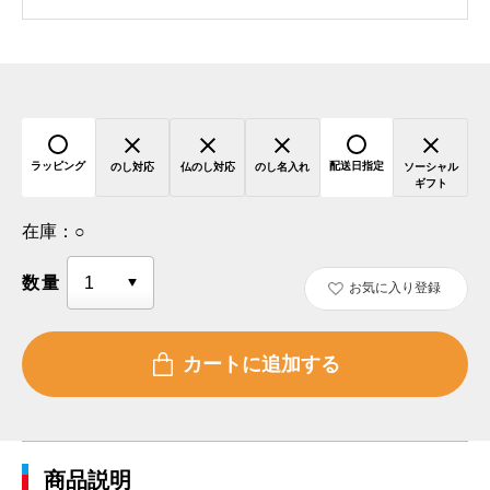
ラッピング
配送日指定
のし対応
仏のし対応
のし名入れ
ソーシャル
ギフト
在庫：
○
数量
お気に入り登録
商品説明