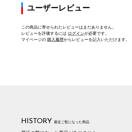
ユーザーレビュー
この商品に寄せられたレビューはまだありません。
レビューを評価するには
ログイン
が必要です。
マイページの
購入履歴
からレビューを記入いただけます。
HISTORY
最近ご覧になった商品