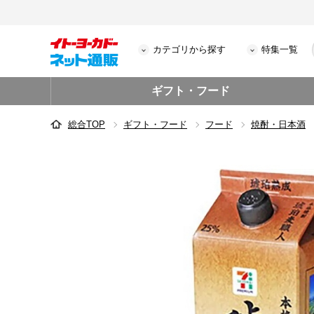
カテゴリから探す
特集一覧
ギフト・フード
総合TOP
ギフト・フード
フード
焼酎・日本酒