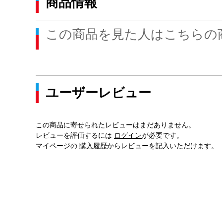
商品情報
この商品を見た人はこちらの
ユーザーレビュー
この商品に寄せられたレビューはまだありません。
レビューを評価するには
ログイン
が必要です。
マイページの
購入履歴
からレビューを記入いただけます。