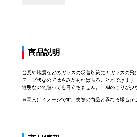
商品説明
台風や地震などのガラスの災害対策に！ガラスの飛
テープ状なのではさみがあれば貼ることができます
透明なので貼っても目立ちません。 糊のこりが少
※写真はイメージです。実際の商品と異なる場合が