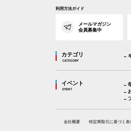
利用方法ガイド
メールマガジン
会員募集中
カテゴリ
CATEGORY
イベント
EVENT
会社概要
特定商取引に基づく表