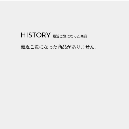
HISTORY
最近ご覧になった商品
最近ご覧になった商品がありません。