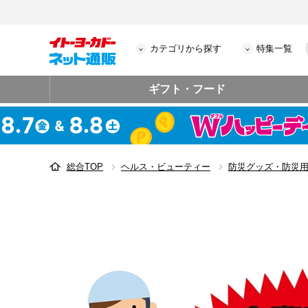
カテゴリから探す
特集一覧
ギフト・フード
総合TOP
ヘルス・ビューティー
防災グッズ・防災