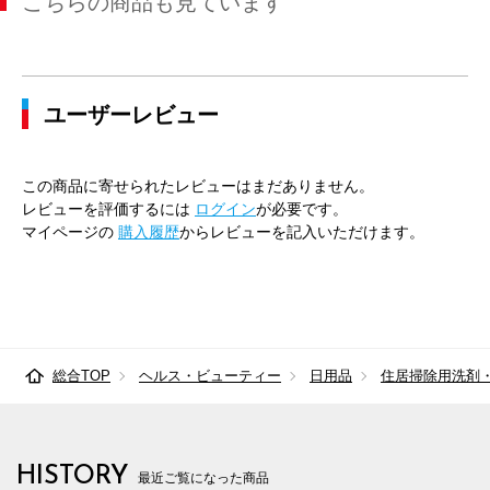
こちらの商品も見ています
ユーザーレビュー
この商品に寄せられたレビューはまだありません。
レビューを評価するには
ログイン
が必要です。
マイページの
購入履歴
からレビューを記入いただけます。
総合TOP
ヘルス・ビューティー
日用品
住居掃除用洗剤
HISTORY
最近ご覧になった商品