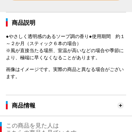
商品説明
●やさしく透明感のあるソープ調の香り●使用期間 約１
～２か月（スティック６本の場合）
※風が直接当たる場所、室温が高いなどの場合や季節に
より、極端に早くなくなることがあります。
画像はイメージです。実際の商品と異なる場合がござい
ます。
商品情報
この商品を見た人は