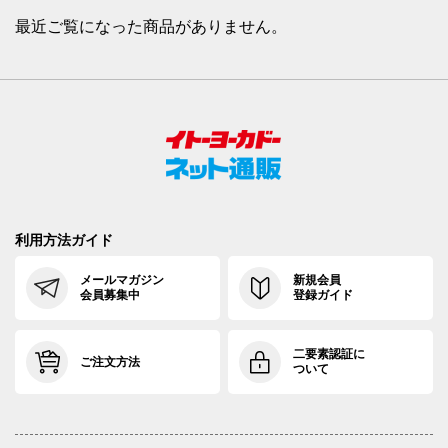
最近ご覧になった商品がありません。
利用方法ガイド
メールマガジン
新規会員
会員募集中
登録ガイド
二要素認証に
ご注文方法
ついて