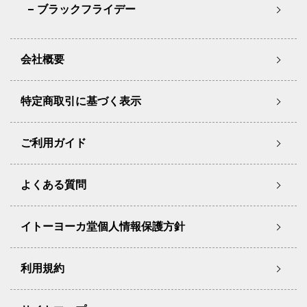
ブラックフライデー
会社概要
特定商取引に基づく表示
ご利用ガイド
よくある質問
イトーヨーカ堂個人情報保護方針
利用規約