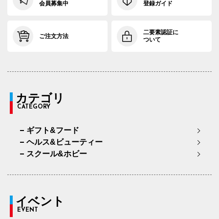
会員募集中
登録ガイド
二要素認証に
ご注文方法
ついて
カテゴリ
CATEGORY
ギフト&フード
ヘルス&ビューティー
スクール&ホビー
イベント
EVENT