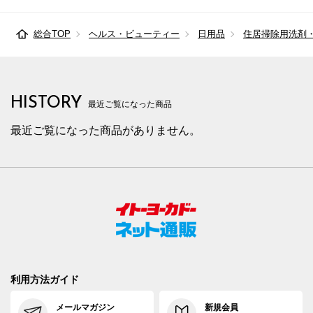
総合TOP
ヘルス・ビューティー
日用品
住居掃除用洗剤
HISTORY
最近ご覧になった商品
最近ご覧になった商品がありません。
利用方法ガイド
メールマガジン
新規会員