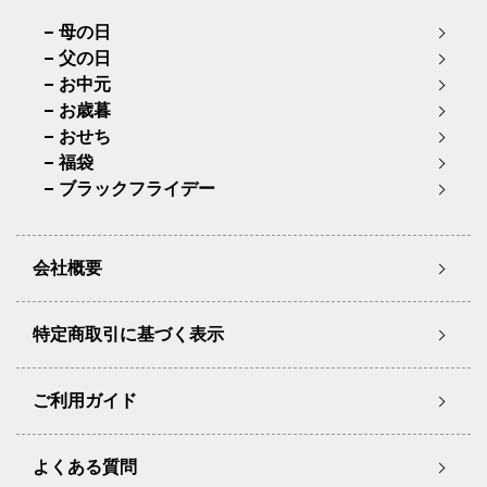
母の日
父の日
お中元
お歳暮
おせち
福袋
ブラックフライデー
会社概要
特定商取引に基づく表示
ご利用ガイド
よくある質問