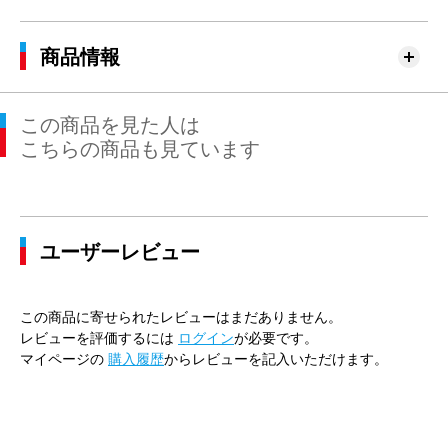
商品情報
この商品を見た人は
こちらの商品も見ています
ユーザーレビュー
この商品に寄せられたレビューはまだありません。
レビューを評価するには
ログイン
が必要です。
マイページの
購入履歴
からレビューを記入いただけます。