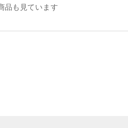
商品も見ています