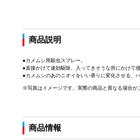
商品説明
●カメムシ用殺虫スプレー。
●直接かけて速効駆除、入ってきそうな所にかけて
●カメムシのあのニオイをいい香りに変化させる、
※写真はイメージです。実際の商品と異なる場合が
商品情報