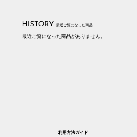
HISTORY
最近ご覧になった商品
最近ご覧になった商品がありません。
利用方法ガイド