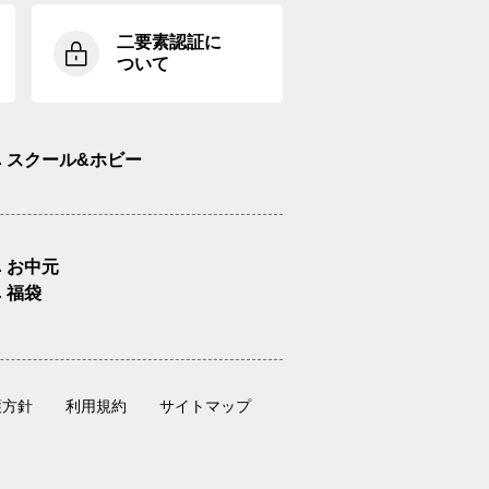
二要素認証に
ついて
スクール&ホビー
お中元
福袋
護方針
利用規約
サイトマップ