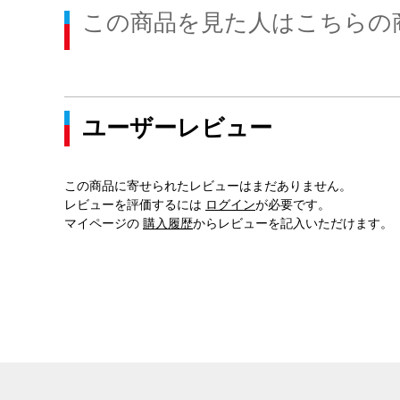
この商品を見た人はこちらの
ユーザーレビュー
この商品に寄せられたレビューはまだありません。
レビューを評価するには
ログイン
が必要です。
マイページの
購入履歴
からレビューを記入いただけます。