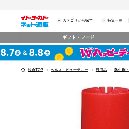
カテゴリから探す
特集一覧
ギフト・フード
総合TOP
ヘルス・ビューティー
日用品
防虫剤