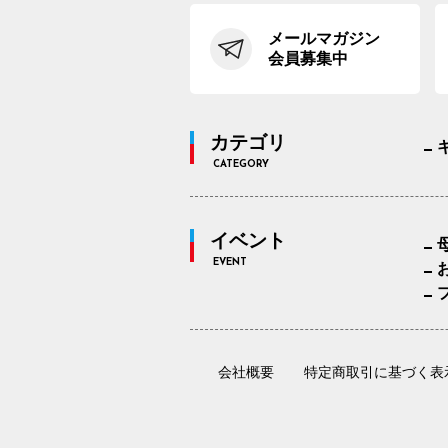
メールマガジン
会員募集中
カテゴリ
CATEGORY
イベント
EVENT
会社概要
特定商取引に基づく表