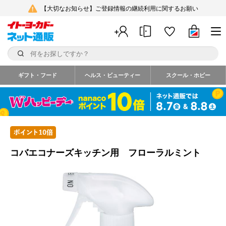
【大切なお知らせ】ご登録情報の継続利用に関するお願い
ギフト・フード
ヘルス・ビューティー
スクール・ホビー
コバエコナーズキッチン用 フローラルミント