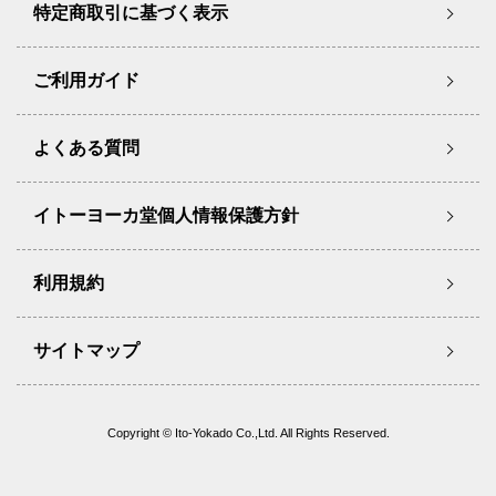
特定商取引に基づく表示
ご利用ガイド
よくある質問
イトーヨーカ堂個人情報保護方針
利用規約
サイトマップ
Copyright © Ito-Yokado Co.,Ltd. All Rights Reserved.