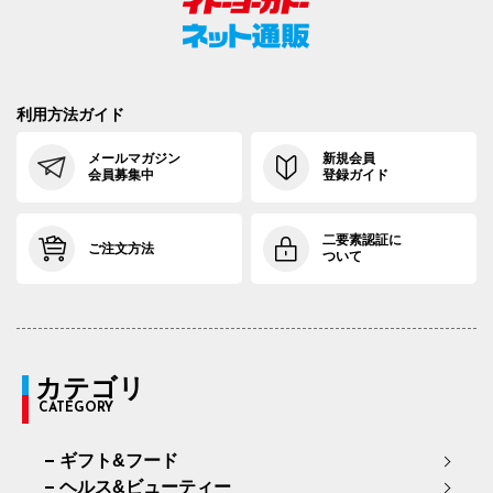
利用方法ガイド
メールマガジン
新規会員
会員募集中
登録ガイド
二要素認証に
ご注文方法
ついて
カテゴリ
CATEGORY
ギフト&フード
ヘルス&ビューティー