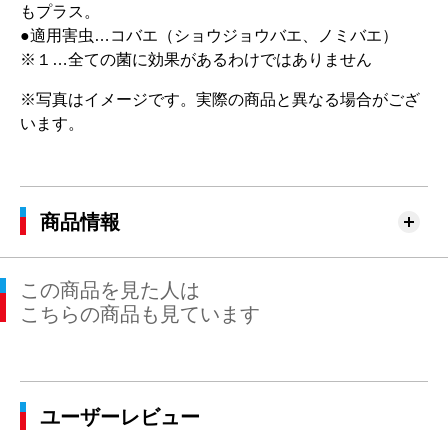
もプラス。
●適用害虫…コバエ（ショウジョウバエ、ノミバエ）
※１…全ての菌に効果があるわけではありません
※写真はイメージです。実際の商品と異なる場合がござ
います。
商品情報
この商品を見た人は
こちらの商品も見ています
ユーザーレビュー