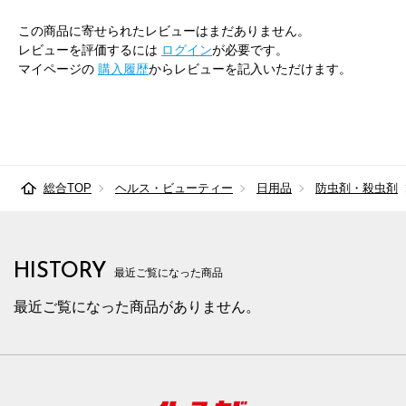
この商品に寄せられたレビューはまだありません。
レビューを評価するには
ログイン
が必要です。
マイページの
購入履歴
からレビューを記入いただけます。
総合TOP
ヘルス・ビューティー
日用品
防虫剤・殺虫剤
HISTORY
最近ご覧になった商品
最近ご覧になった商品がありません。