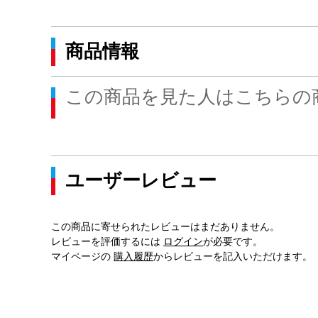
商品情報
この商品を見た人はこちらの
ユーザーレビュー
この商品に寄せられたレビューはまだありません。
レビューを評価するには
ログイン
が必要です。
マイページの
購入履歴
からレビューを記入いただけます。