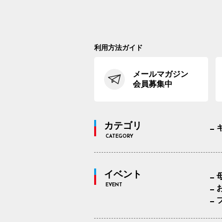
利用方法ガイド
メールマガジン
会員募集中
カテゴリ
CATEGORY
イベント
EVENT