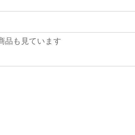
商品も見ています