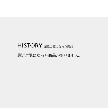
HISTORY
最近ご覧になった商品
最近ご覧になった商品がありません。