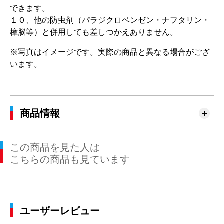
できます。
１０、他の防虫剤（パラジクロベンゼン・ナフタリン・
樟脳等）と併用しても差しつかえありません。
※写真はイメージです。実際の商品と異なる場合がござ
います。
商品情報
この商品を見た人は
こちらの商品も見ています
ユーザーレビュー