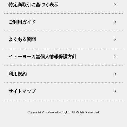
特定商取引に基づく表示
ご利用ガイド
よくある質問
イトーヨーカ堂個人情報保護方針
利用規約
サイトマップ
Copyright © Ito-Yokado Co.,Ltd. All Rights Reserved.