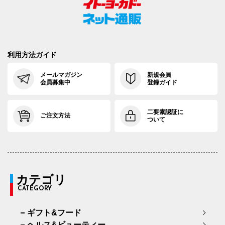
利用方法ガイド
メールマガジン
新規会員
会員募集中
登録ガイド
二要素認証に
ご注文方法
ついて
カテゴリ
CATEGORY
ギフト&フード
ヘルス&ビューティー