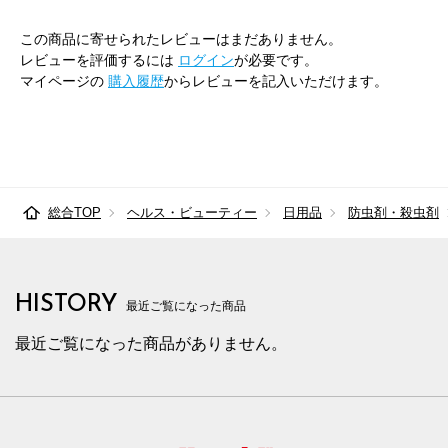
この商品に寄せられたレビューはまだありません。
レビューを評価するには
ログイン
が必要です。
マイページの
購入履歴
からレビューを記入いただけます。
総合TOP
ヘルス・ビューティー
日用品
防虫剤・殺虫剤
HISTORY
最近ご覧になった商品
最近ご覧になった商品がありません。