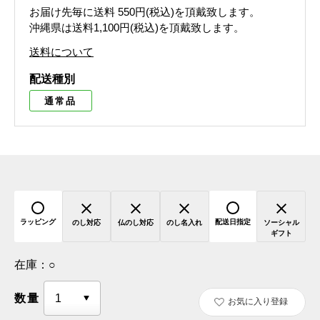
お届け先毎に送料
550円(税込)
を頂戴致します。
沖縄県は送料1,100円(税込)を頂戴致します。
送料について
配送種別
通常品
ラッピング
配送日指定
のし対応
仏のし対応
のし名入れ
ソーシャル
ギフト
在庫：
○
数量
お気に入り登録