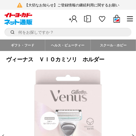
【大切なお知らせ】ご登録情報の継続利用に関するお願い
ギフト・フード
ヘルス・ビューティー
スクール・ホビー
ヴィーナス ＶＩＯカミソリ ホルダー