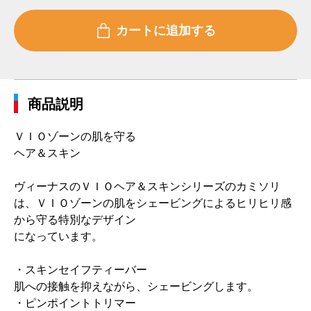
商品説明
ＶＩＯゾーンの肌を守る
ヘア＆スキン
ヴィーナスのＶＩＯヘア＆スキンシリーズのカミソリ
は、ＶＩＯゾーンの肌をシェービングによるヒリヒリ感
から守る特別なデザイン
になっています。
・スキンセイフティーバー
肌への接触を抑えながら、シェービングします。
・ピンポイントトリマー