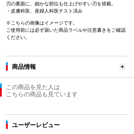
刃の裏面に、細かな部位も仕上げやすい刃を搭載。
・皮膚科医、産婦人科医テスト済み
※こちらの画像はイメージです。
ご使用前には必ず届いた商品ラベルや注意書きをご確認
ください。
商品情報
この商品を見た人は
こちらの商品も見ています
ユーザーレビュー