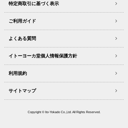
特定商取引に基づく表示
ご利用ガイド
よくある質問
イトーヨーカ堂個人情報保護方針
利用規約
サイトマップ
Copyright © Ito-Yokado Co.,Ltd. All Rights Reserved.